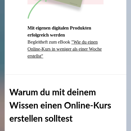
Mit eigenen digitalen Produkten
erfolgreich werden
Begleitheft zum eBook
"Wie du einen
Online-Kurs in weniger als einer Woche
erstellst"
Warum du mit deinem
Wissen einen Online-Kurs
erstellen solltest