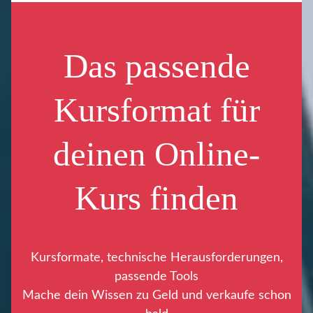
Das passende
Kursformat für
deinen Online-
Kurs finden
Kursformate, technische Herausforderungen,
passende Tools
Mache dein Wissen zu Geld und verkaufe schon