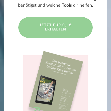
benötigst und welche
Tools
dir helfen.
JETZT FÜR 0,- €
ERHALTEN