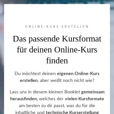
ONLINE-KURS ERSTELLEN
Das passende Kursformat
für deinen Online-Kurs
finden
Du möchtest deinen
eigenen Online-Kurs
erstellen
, aber weißt noch nicht wie?
Lass uns in diesem kleinen Booklet
gemeinsam
herausfinden,
welches der
vielen Kursformate
am besten zu dir passt, was du für die
inhaltliche und
technische Kurserstellung