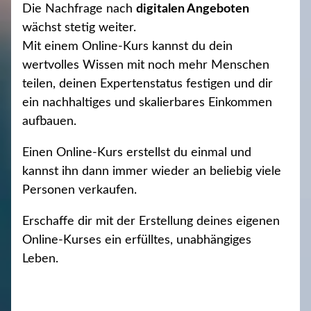
Die Nachfrage nach
digitalen Angeboten
wächst stetig weiter.
Mit einem Online-Kurs kannst du dein
wertvolles Wissen mit noch mehr Menschen
teilen, deinen Expertenstatus festigen und dir
ein nachhaltiges und skalierbares Einkommen
aufbauen.
Einen Online-Kurs erstellst du einmal und
kannst ihn dann immer wieder an beliebig viele
Personen verkaufen.
Erschaffe dir mit der Erstellung deines eigenen
Online-Kurses ein erfülltes, unabhängiges
Leben.