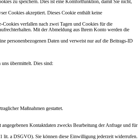
ies zu speichern. Dies ist eine Komfortfunktion, damit Sie nicht,
ser Cookies akzeptiert. Dieses Cookie enthält keine
-Cookies verfallen nach zwei Tagen und Cookies für die
aufrechterhalten. Mit der Abmeldung aus Ihrem Konto werden die
keine personenbezogenen Daten und verweist nur auf die Beitrags-ID
uns übermittelt. Dies sind:
rtraglicher Maßnahmen gestattet.
t angegebenen Kontaktdaten zwecks Bearbeitung der Anfrage und für
 1 lit. a DSGVO). Sie können diese Einwilligung jederzeit widerrufen.