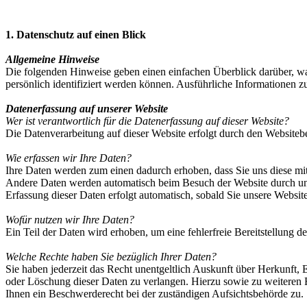
1. Datenschutz auf einen Blick
Allgemeine Hinweise
Die folgenden Hinweise geben einen einfachen Überblick darüber, wa
persönlich identifiziert werden können. Ausführliche Informationen
Datenerfassung auf unserer Website
Wer ist verantwortlich für die Datenerfassung auf dieser Website?
Die Datenverarbeitung auf dieser Website erfolgt durch den Website
Wie erfassen wir Ihre Daten?
Ihre Daten werden zum einen dadurch erhoben, dass Sie uns diese mitt
Andere Daten werden automatisch beim Besuch der Website durch unser
Erfassung dieser Daten erfolgt automatisch, sobald Sie unsere Website
Wofür nutzen wir Ihre Daten?
Ein Teil der Daten wird erhoben, um eine fehlerfreie Bereitstellung
Welche Rechte haben Sie bezüglich Ihrer Daten?
Sie haben jederzeit das Recht unentgeltlich Auskunft über Herkunft
oder Löschung dieser Daten zu verlangen. Hierzu sowie zu weiteren
Ihnen ein Beschwerderecht bei der zuständigen Aufsichtsbehörde zu.