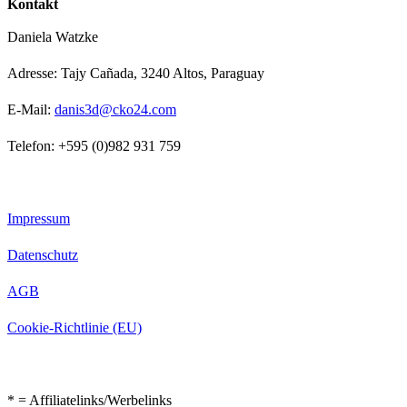
Kontakt
Daniela Watzke
Adresse: Tajy Cañada, 3240 Altos, Paraguay
E-Mail:
danis3d@cko24.com
Telefon: +595 (0)982 931 759
Impressum
Datenschutz
AGB
Cookie-Richtlinie (EU)
* = Affiliatelinks/Werbelinks