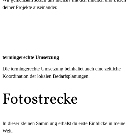
deiner Projekte auseinander.
termingerechte Umsetzung
Die termingerechte Umsetzung beinhaltet auch eine zeitliche
Koordination der lokalen Bedarfsplanungen.
Fotostrecke
In dieser kleinen Sammlung erhälst du erste Einblicke in meine
Welt.