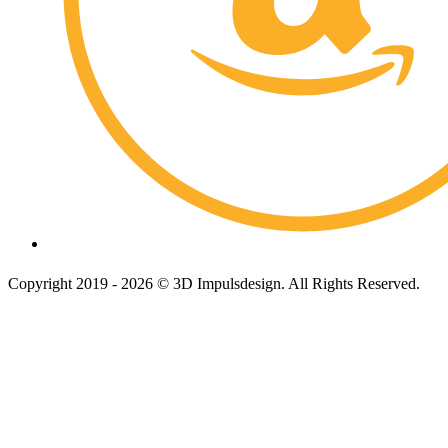
Copyright 2019 - 2026 © 3D Impulsdesign. All Rights Reserved.