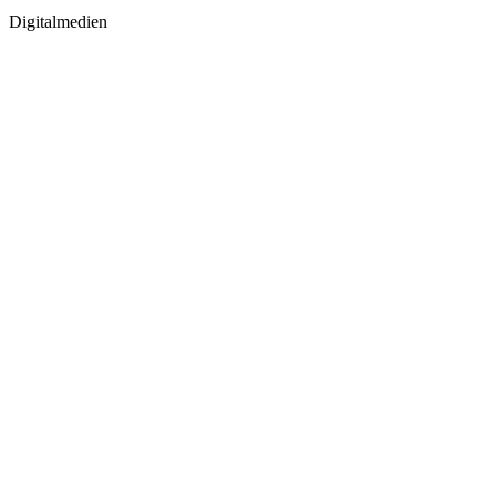
Digitalmedien