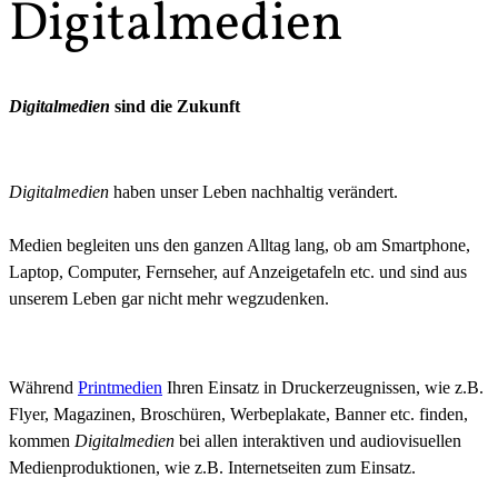
Digitalmedien
Digitalmedien
sind die Zukunft
Digitalmedien
haben unser Leben nachhaltig verändert.
Medien begleiten uns den ganzen Alltag lang, ob am Smartphone,
Laptop, Computer, Fernseher, auf Anzeigetafeln etc. und sind aus
unserem Leben gar nicht mehr wegzudenken.
Während
Printmedien
Ihren Einsatz in Druckerzeugnissen, wie z.B.
Flyer, Magazinen, Broschüren, Werbeplakate, Banner etc. finden,
kommen
Digitalmedien
bei allen interaktiven und audiovisuellen
Medienproduktionen, wie z.B. Internetseiten zum Einsatz.