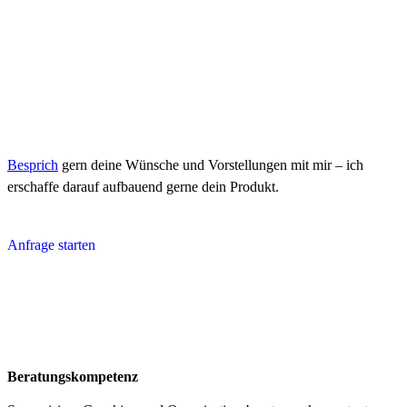
Besprich
gern deine Wünsche und Vorstellungen mit mir – ich
erschaffe darauf aufbauend gerne dein Produkt.
Anfrage starten
Beratungskompetenz