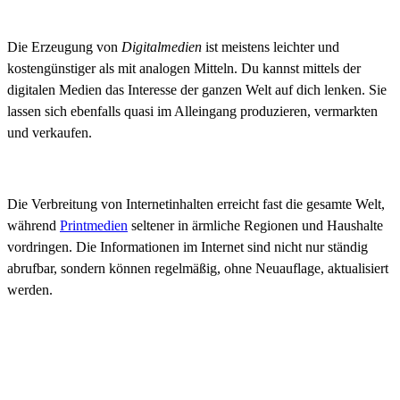
Die Erzeugung von
Digitalmedien
ist meistens leichter und
kostengünstiger als mit analogen Mitteln. Du kannst mittels der
digitalen Medien das Interesse der ganzen Welt auf dich lenken. Sie
lassen sich ebenfalls quasi im Alleingang produzieren, vermarkten
und verkaufen.
Die Verbreitung von Internetinhalten erreicht fast die gesamte Welt,
während
Printmedien
seltener in ärmliche Regionen und Haushalte
vordringen. Die Informationen im Internet sind nicht nur ständig
abrufbar, sondern können regelmäßig, ohne Neuauflage, aktualisiert
werden.