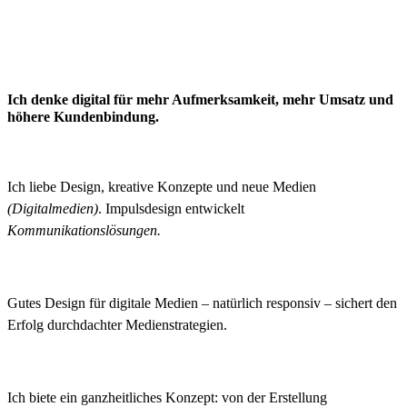
Ich denke digital für mehr Aufmerksamkeit, mehr Umsatz und
höhere Kundenbindung.
Ich liebe Design, kreative Konzepte und neue Medien
(Digitalmedien)
. Impulsdesign entwickelt
Kommunikationslösungen.
Gutes Design für digitale Medien – natürlich responsiv – sichert den
Erfolg durchdachter Medienstrategien.
Ich biete ein ganzheitliches Konzept: von der Erstellung