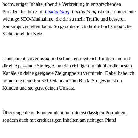
hochwertiger Inhalte, über die Verbreitung in entsprechenden
Portalen, bis hin zum
Linkbuilding
.
Linkbuilding
ist noch immer eine
wichtige SEO-Maßnahme, die dir zu mehr Traffic und besseren
Rankings verhelfen kann.
So garantiere ich dir die höchstmögliche
Sichtbarkeit im Netz.
Transparent, zuverlässig und schnell erarbeite ich für dich und mit
dir eine passende Strategie, um den richtigen Inhalt über die besten
Kanäle an deine geeignete Zielgruppe zu vermitteln. Dabei habe ich
immer die neuesten SEO-Standards im Blick. So gewinnst du
Kunden und steigerst deinen Umsatz.
Überzeuge deine Kunden nicht nur mit erstklassigen Produkten,
sondern auch mit erstklassigen Inhalten am richtigen Platz!