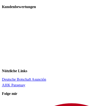
Kundenbewertungen
Nützliche Links
Deutsche Botschaft Asunción
AHK Paraguay
Folge mir