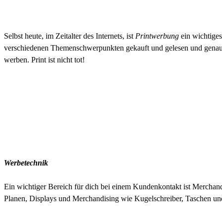
Selbst heute, im Zeitalter des Internets, ist
Printwerbung
ein wichtiges
verschiedenen Themenschwerpunkten gekauft und gelesen und genau 
werben. Print ist nicht tot!
Werbetechnik
Ein wichtiger Bereich für dich bei einem Kundenkontakt ist Merchand
Planen, Displays und Merchandising wie Kugelschreiber, Taschen und T