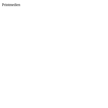
Printmedien