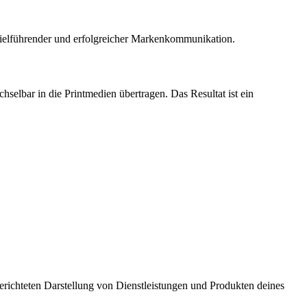
 zielführender und erfolgreicher Markenkommunikation.
hselbar in die Printmedien übertragen. Das Resultat ist ein
erichteten Darstellung von Dienstleistungen und Produkten deines