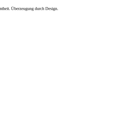
theit. Überzeugung durch Design.