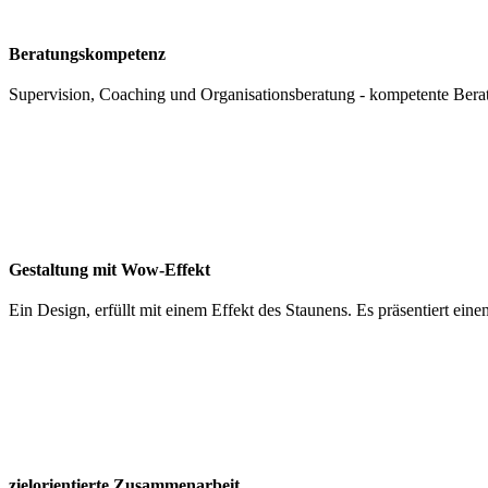
Beratungskompetenz
Supervision, Coaching und Organisationsberatung - kompetente Berat
Gestaltung mit Wow-Effekt
Ein Design, erfüllt mit einem Effekt des Staunens. Es präsentiert ein
zielorientierte Zusammenarbeit