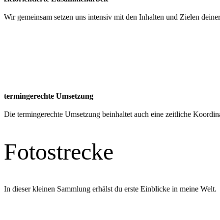
Wir gemeinsam setzen uns intensiv mit den Inhalten und Zielen deiner
termingerechte Umsetzung
Die termingerechte Umsetzung beinhaltet auch eine zeitliche Koordin
Fotostrecke
In dieser kleinen Sammlung erhälst du erste Einblicke in meine Welt.