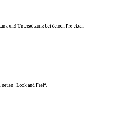
ung und Unterstützung bei deinen Projekten
en neuen „Look and Feel“.