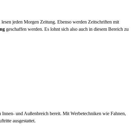
n lesen jeden Morgen Zeitung. Ebenso werden Zeitschriften mit
ng
geschaffen werden. Es lohnt sich also auch in diesem Bereich zu
en Innen- und Außenbreich bereit. Mit Werbetechniken wie Fahnen,
ritte ausgestattet.