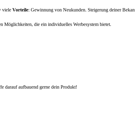
y viele
Vorteile
: Gewinnung von Neukunden. Steigerung deiner Bekann
en Möglichkeiten, die ein individuelles Werbesystem bietet.
fe darauf aufbauend gerne dein Produkt!