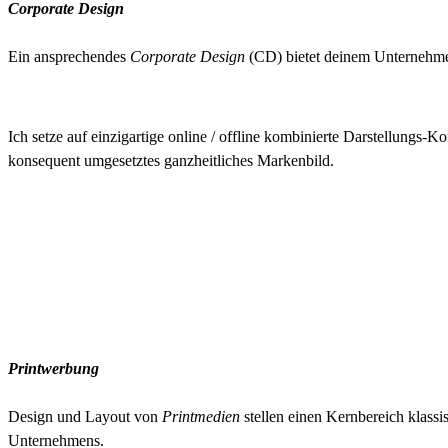
Corporate Design
Ein ansprechendes
Corporate Design
(CD) bietet deinem Unternehme
Ich setze auf einzigartige online / offline kombinierte Darstellungs-
konsequent umgesetztes ganzheitliches Markenbild.
Printwerbung
Design und Layout von
Printmedien
stellen einen Kernbereich klass
Unternehmens.