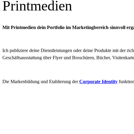
Printmedien
Mit Printmedien dein Portfolio im Marketingbereich sinnvoll er
Ich publiziere deine Dienstleistungen oder deine Produkte mit der ric
Geschäftsausstattung über Flyer und Broschüren, Bücher, Visitenkart
Die Markenbildung und Etablierung der
Corporate Identity
funktion