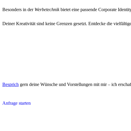
Besonders in der
Werbetechnik
bietet eine passende Corporate Identit
Deiner Kreativität sind keine Grenzen gesetzt. Entdecke die vielfältig
Besprich
gern deine Wünsche und Vorstellungen mit mir – ich erschaf
Anfrage starten