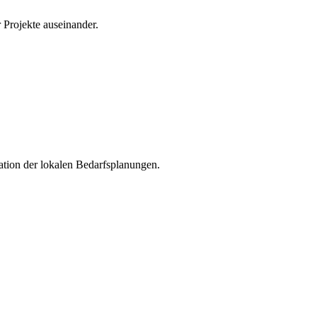
 Projekte auseinander.
ation der lokalen Bedarfsplanungen.