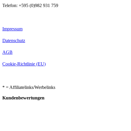
Telefon: +595 (0)982 931 759
Impressum
Datenschutz
AGB
Cookie-Richtlinie (EU)
* = Affiliatelinks/Werbelinks
Kundenbewertungen