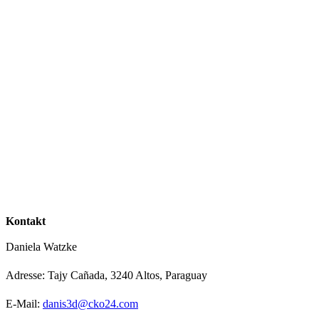
Kontakt
Daniela Watzke
Adresse: Tajy Cañada, 3240 Altos, Paraguay
E-Mail:
danis3d@cko24.com