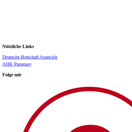
Nützliche Links
Deutsche Botschaft Asunción
AHK Paraguay
Folge mir