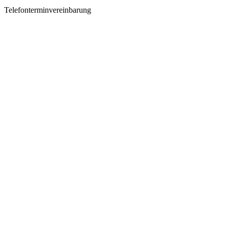
Telefonterminvereinbarung