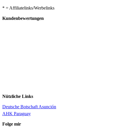
* = Affiliatelinks/Werbelinks
Kundenbewertungen
Nützliche Links
Deutsche Botschaft Asunción
AHK Paraguay
Folge mir