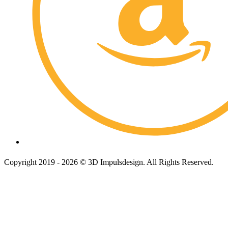
Copyright 2019 - 2026 © 3D Impulsdesign. All Rights Reserved.