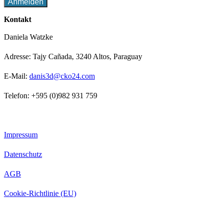
Kontakt
Daniela Watzke
Adresse: Tajy Cañada, 3240 Altos, Paraguay
E-Mail:
danis3d@cko24.com
Telefon: +595 (0)982 931 759
Impressum
Datenschutz
AGB
Cookie-Richtlinie (EU)