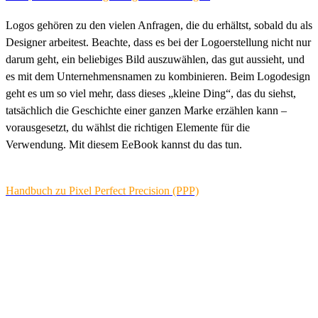
Logos gehören zu den vielen Anfragen, die du erhältst, sobald du als
Designer arbeitest. Beachte, dass es bei der Logoerstellung nicht nur
darum geht, ein beliebiges Bild auszuwählen, das gut aussieht, und
es mit dem Unternehmensnamen zu kombinieren. Beim Logodesign
geht es um so viel mehr, dass dieses „kleine Ding“, das du siehst,
tatsächlich die Geschichte einer ganzen Marke erzählen kann –
vorausgesetzt, du wählst die richtigen Elemente für die
Verwendung. Mit diesem EeBook kannst du das tun.
Handbuch zu Pixel Perfect Precision (PPP)