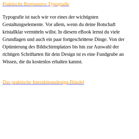
Praktische Responsive Typografie
Typografie ist nach wie vor eines der wichtigsten
Gestaltungselemente. Vor allem, wenn du deine Botschaft
kristallklar vermitteln willst. In diesem eBook lernst du viele
Grundlagen und auch ein paar fortgeschrittene Dinge. Von der
Optimierung des Bildschirmplatzes bis hin zur Auswahl der
richtigen Schriftarten für dein Design ist es eine Fundgrube an
Wissen, die du kostenlos erhalten kannst.
Das praktische Interaktionsdesign-Bündel