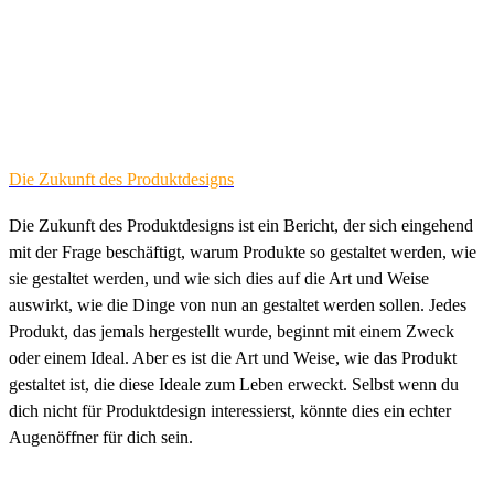
Die Zukunft des Produktdesigns
Die Zukunft des Produktdesigns ist ein Bericht, der sich eingehend
mit der Frage beschäftigt, warum Produkte so gestaltet werden, wie
sie gestaltet werden, und wie sich dies auf die Art und Weise
auswirkt, wie die Dinge von nun an gestaltet werden sollen. Jedes
Produkt, das jemals hergestellt wurde, beginnt mit einem Zweck
oder einem Ideal. Aber es ist die Art und Weise, wie das Produkt
gestaltet ist, die diese Ideale zum Leben erweckt. Selbst wenn du
dich nicht für Produktdesign interessierst, könnte dies ein echter
Augenöffner für dich sein.