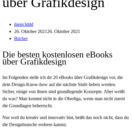
über Grafikdesign
danis3ddd
26. Oktober 2021
26. Oktober 2021
Bücher
Die besten kostenlosen eBooks
über Grafikdesign
Im Folgenden stelle ich dir 20 eBooks über Grafikdesign vor, die
dein Design-Know-how auf die nächste Stufe heben werden.
Sicher, einige von ihnen sind grundlegende Konzepte. Aber weißt
du was? Man kommt nicht in die Oberliga, wenn man nicht zuerst
die Grundlagen beherrscht.
Nur weil du kreativ und innovativ bist, heißt das noch nicht, dass du
die Designbranche erobern kannst.