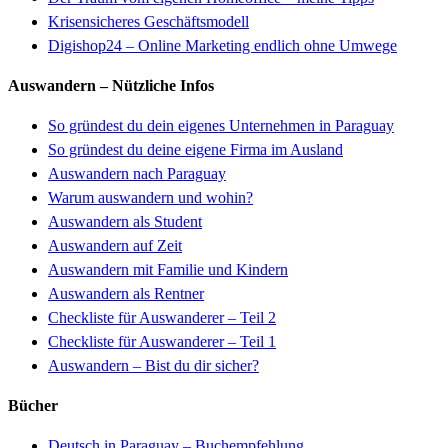
Krisensicheres Geschäftsmodell
Digishop24 – Online Marketing endlich ohne Umwege
Auswandern – Nützliche Infos
So gründest du dein eigenes Unternehmen in Paraguay
So gründest du deine eigene Firma im Ausland
Auswandern nach Paraguay
Warum auswandern und wohin?
Auswandern als Student
Auswandern auf Zeit
Auswandern mit Familie und Kindern
Auswandern als Rentner
Checkliste für Auswanderer
–
Teil 2
Checkliste für Auswanderer – Teil 1
Auswandern – Bist du dir sicher?
Bücher
Deutsch in Paraguay – Buchempfehlung