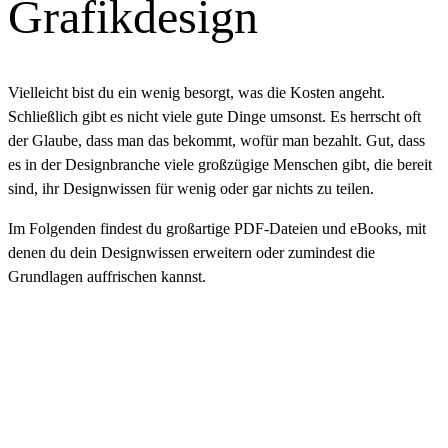
Grafikdesign
Vielleicht bist du ein wenig besorgt, was die Kosten angeht.
Schließlich gibt es nicht viele gute Dinge umsonst. Es herrscht oft
der Glaube, dass man das bekommt, wofür man bezahlt. Gut, dass
es in der Designbranche viele großzügige Menschen gibt, die bereit
sind, ihr Designwissen für wenig oder gar nichts zu teilen.
Im Folgenden findest du großartige PDF-Dateien und eBooks, mit
denen du dein Designwissen erweitern oder zumindest die
Grundlagen auffrischen kannst.