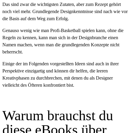
Das sind zwar die wichtigsten Zutaten, aber zum Rezept gehört
noch viel mehr. Grundlegende Designkenntnisse sind nach wie vor
die Basis auf dem Weg zum Erfolg.
Genauso wenig wie man Profi-Basketball spielen kann, ohne die
Regeln zu kennen, kann man sich in der Designbranche einen
Namen machen, wenn man die grundlegenden Konzepte nicht
beherrscht.
Einige der im Folgenden vorgestellten Ideen sind auch in ihrer
Perspektive einzigartig und können dir helfen, die leeren
Kreativphasen zu durchbrechen, mit denen du als Designer
vielleicht des Öfteren konfrontiert bist.
Warum brauchst du
diese eBooks über