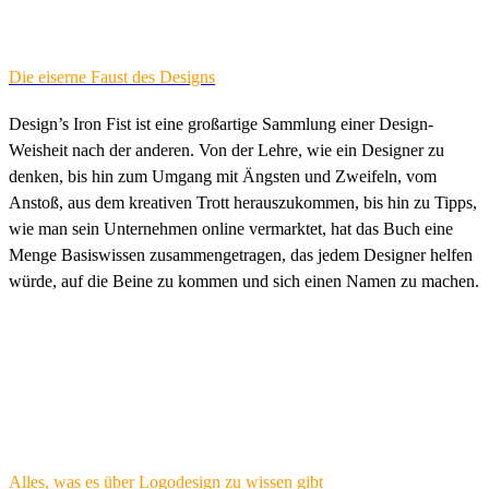
Die eiserne Faust des Designs
Design’s Iron Fist ist eine großartige Sammlung einer Design-
Weisheit nach der anderen. Von der Lehre, wie ein Designer zu
denken, bis hin zum Umgang mit Ängsten und Zweifeln, vom
Anstoß, aus dem kreativen Trott herauszukommen, bis hin zu Tipps,
wie man sein Unternehmen online vermarktet, hat das Buch eine
Menge Basiswissen zusammengetragen, das jedem Designer helfen
würde, auf die Beine zu kommen und sich einen Namen zu machen.
Alles, was es über Logodesign zu wissen gibt