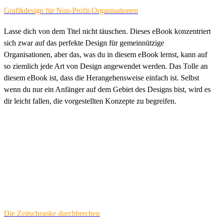
Grafikdesign für Non-Profit-Organisationen
Lasse dich von dem Titel nicht täuschen. Dieses eBook konzentriert
sich zwar auf das perfekte Design für gemeinnützige
Organisationen, aber das, was du in diesem eBook lernst, kann auf
so ziemlich jede Art von Design angewendet werden. Das Tolle an
diesem eBook ist, dass die Herangehensweise einfach ist. Selbst
wenn du nur ein Anfänger auf dem Gebiet des Designs bist, wird es
dir leicht fallen, die vorgestellten Konzepte zu begreifen.
Die Zeitschranke durchbrechen