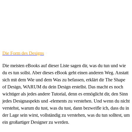
Die Form des Designs
Die meisten eBooks auf dieser Liste sagen dir, was du tun und wie
du es tun sollst. Aber dieses eBook geht einen anderen Weg. Anstatt
sich mit dem Wie und dem Was zu befassen, erklärt dir The Shape
of Design, WARUM du dein Design erstellst. Das macht es noch
wichtiger als jedes andere Tutorial, denn es ermöglicht dir, den Sinn
jedes Designaspekts und -elements zu verstehen. Und wenn du nicht
verstehst, warum du tust, was du tust, dann bezweifle ich, dass du in
der Lage sein wirst, vollständig zu verstehen, was du tun solltest, um
ein großartiger Designer zu werden.