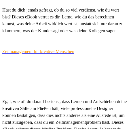
Hast du dich jemals gefragt, ob du so viel verdienst, wie du wert
bist? Dieses eBook verrät es dir. Lerne, wie du das berechnen
kannst, was deine Arbeit wirklich wert ist, anstatt sich nur daran zu
klammern, was der Kunde sagt oder was deine Kollegen sagen.
Zeitmanagement für kreative Menschen
Egal, wie oft du darauf bestehst, dass Lernen und Aufschieben deine
kreativen Säfte am Fließen hält, viele professionelle Designer
können bestätigen, dass dies nichts anderes als eine Ausrede ist, um
nicht zuzugeben, dass du ein Zeitmanagementproblem hast. Dieses