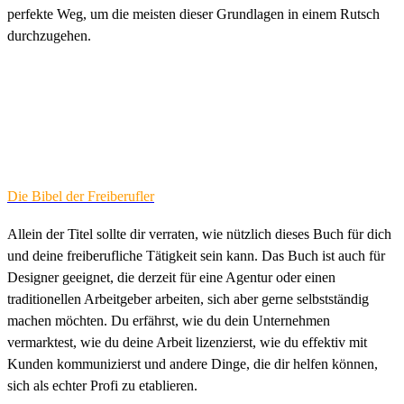
perfekte Weg, um die meisten dieser Grundlagen in einem Rutsch
durchzugehen.
Die Bibel der Freiberufler
Allein der Titel sollte dir verraten, wie nützlich dieses Buch für dich
und deine freiberufliche Tätigkeit sein kann. Das Buch ist auch für
Designer geeignet, die derzeit für eine Agentur oder einen
traditionellen Arbeitgeber arbeiten, sich aber gerne selbstständig
machen möchten. Du erfährst, wie du dein Unternehmen
vermarktest, wie du deine Arbeit lizenzierst, wie du effektiv mit
Kunden kommunizierst und andere Dinge, die dir helfen können,
sich als echter Profi zu etablieren.