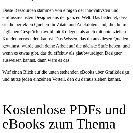
Diese Ressourcen stammen von einigen der innovativsten und
einflussreichsten Designer aus der ganzen Welt. Das bedeutet, dass
sie die perfekten Quellen für Zitate und Anekdoten sind, die du im
täglichen Gespräch sowohl mit Kollegen als auch mit potenziellen
Kunden verwenden kannst. Das Wissen, das du aus diesen Quellen
gewinnst, würde auch deine Arbeit auf die nächste Stufe heben, und
wenn es etwas gibt, das du effektiv als glaubwürdigen Designer
ausweisen kannst, dann wäre es das.
Wirf einen Blick auf die unten stehenden eBooks über Grafikdesign
und nutze jeden einzelnen Vorteil, den du daraus ziehen kannst.
Kostenlose PDFs und
eBooks zum Thema