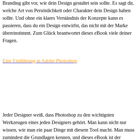
Branding gibt vor, wie dein Design gestaltet sein sollte. Es sagt dir,
welche Art von Persönlichkeit oder Charakter dein Design haben
sollte. Und ohne ein klares Verständnis der Konzepte kann es
passieren, dass du ein Design entwirfst, das nicht mit der Marke
übereinstimmt. Zum Glück beantwortet dieses eBook viele deiner
Fragen.
Eine Einführung in Adobe Photoshop
Jeder Designer weiß, dass Photoshop zu den wichtigsten
Werkzeugen eines jeden Designers gehört. Man kann nicht nur
wissen, wie man ein paar Dinge mit diesem Tool macht. Man muss
zumindest die Grundlagen kennen, und dieses eBook ist der