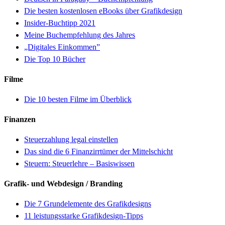
Die besten kostenlosen eBooks über Grafikdesign
Insider-Buchtipp 2021
Meine Buchempfehlung des Jahres
„Digitales Einkommen”
Die Top 10 Bücher
Filme
Die 10 besten Filme im Überblick
Finanzen
Steuerzahlung legal einstellen
Das sind die 6 Finanzirrtümer der Mittelschicht
Steuern: Steuerlehre – Basiswissen
Grafik- und Webdesign / Branding
Die 7 Grundelemente des Grafikdesigns
11 leistungsstarke Grafikdesign-Tipps