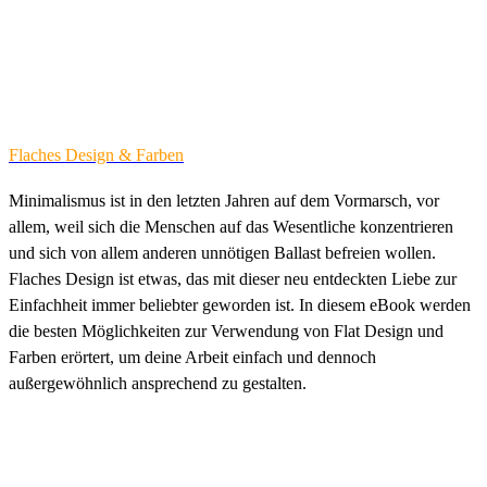
Flaches Design & Farben
Minimalismus ist in den letzten Jahren auf dem Vormarsch, vor
allem, weil sich die Menschen auf das Wesentliche konzentrieren
und sich von allem anderen unnötigen Ballast befreien wollen.
Flaches Design ist etwas, das mit dieser neu entdeckten Liebe zur
Einfachheit immer beliebter geworden ist. In diesem eBook werden
die besten Möglichkeiten zur Verwendung von Flat Design und
Farben erörtert, um deine Arbeit einfach und dennoch
außergewöhnlich ansprechend zu gestalten.