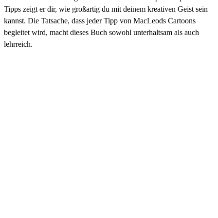
Tipps zeigt er dir, wie großartig du mit deinem kreativen Geist sein
kannst. Die Tatsache, dass jeder Tipp von MacLeods Cartoons
begleitet wird, macht dieses Buch sowohl unterhaltsam als auch
lehrreich.