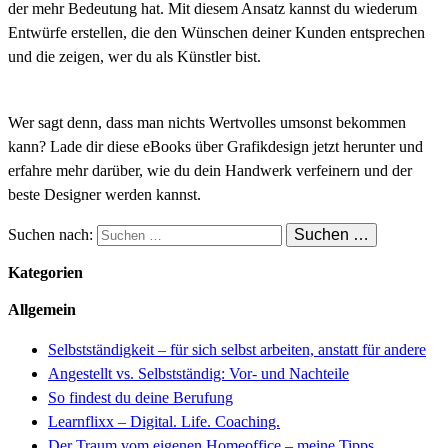
der mehr Bedeutung hat. Mit diesem Ansatz kannst du wiederum
Entwürfe erstellen, die den Wünschen deiner Kunden entsprechen
und die zeigen, wer du als Künstler bist.
Wer sagt denn, dass man nichts Wertvolles umsonst bekommen
kann? Lade dir diese eBooks über Grafikdesign jetzt herunter und
erfahre mehr darüber, wie du dein Handwerk verfeinern und der
beste Designer werden kannst.
Suchen nach:
Kategorien
Allgemein
Selbstständigkeit – für sich selbst arbeiten, anstatt für andere
Angestellt vs. Selbstständig: Vor- und Nachteile
So findest du deine Berufung
Learnflixx – Digital. Life. Coaching.
Der Traum vom eigenen Homeoffice – meine Tipps