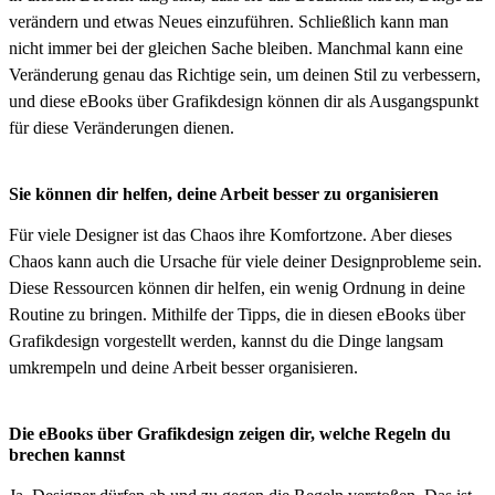
verändern und etwas Neues einzuführen. Schließlich kann man
nicht immer bei der gleichen Sache bleiben. Manchmal kann eine
Veränderung genau das Richtige sein, um deinen Stil zu verbessern,
und diese eBooks über Grafikdesign können dir als Ausgangspunkt
für diese Veränderungen dienen.
Sie können dir helfen, deine Arbeit besser zu organisieren
Für viele Designer ist das Chaos ihre Komfortzone. Aber dieses
Chaos kann auch die Ursache für viele deiner Designprobleme sein.
Diese Ressourcen können dir helfen, ein wenig Ordnung in deine
Routine zu bringen. Mithilfe der Tipps, die in diesen eBooks über
Grafikdesign vorgestellt werden, kannst du die Dinge langsam
umkrempeln und deine Arbeit besser organisieren.
Die eBooks über Grafikdesign zeigen dir, welche Regeln du
brechen kannst