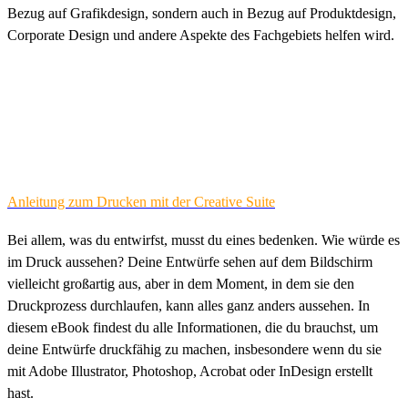
Bezug auf Grafikdesign, sondern auch in Bezug auf Produktdesign,
Corporate Design und andere Aspekte des Fachgebiets helfen wird.
Anleitung zum Drucken mit der Creative Suite
Bei allem, was du entwirfst, musst du eines bedenken. Wie würde es
im Druck aussehen? Deine Entwürfe sehen auf dem Bildschirm
vielleicht großartig aus, aber in dem Moment, in dem sie den
Druckprozess durchlaufen, kann alles ganz anders aussehen. In
diesem eBook findest du alle Informationen, die du brauchst, um
deine Entwürfe druckfähig zu machen, insbesondere wenn du sie
mit Adobe Illustrator, Photoshop, Acrobat oder InDesign erstellt
hast.