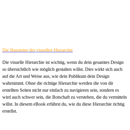
Die Bausteine der visuellen Hierarchie
Die visuelle Hierarchie ist wichtig, wenn du dein gesamtes Design
so übersichtlich wie möglich gestalten willst. Dies wirkt sich auch
auf die Art und Weise aus, wie dein Publikum dein Design
wahrnimmt. Ohne die richtige Hierarchie werden die von dir
erstellten Seiten nicht nur einfach zu navigieren sein, sondern es
wird auch schwer sein, die Botschaft zu verstehen, die du vermitteln
willst. In diesem eBook erfährst du, wie du diese Hierarchie richtig
erstellst.