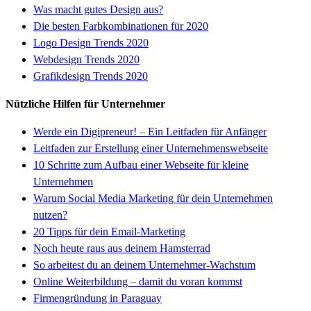
Was macht gutes Design aus?
Die besten Farbkombinationen für 2020
Logo Design Trends 2020
Webdesign Trends 2020
Grafikdesign Trends 2020
Nützliche Hilfen für Unternehmer
Werde ein Digipreneur! – Ein Leitfaden für Anfänger
Leitfaden zur Erstellung einer Unternehmenswebseite
10 Schritte zum Aufbau einer Webseite für kleine
Unternehmen
Warum Social Media Marketing für dein Unternehmen
nutzen?
20 Tipps für dein Email-Marketing
Noch heute raus aus deinem Hamsterrad
So arbeitest du an deinem Unternehmer-Wachstum
Online Weiterbildung – damit du voran kommst
Firmengründung in Paraguay