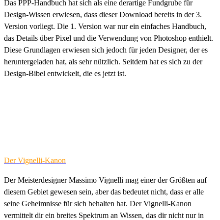
Das PPP-Handbuch hat sich als eine derartige Fundgrube für
Design-Wissen erwiesen, dass dieser Download bereits in der 3.
Version vorliegt. Die 1. Version war nur ein einfaches Handbuch,
das Details über Pixel und die Verwendung von Photoshop enthielt.
Diese Grundlagen erwiesen sich jedoch für jeden Designer, der es
heruntergeladen hat, als sehr nützlich. Seitdem hat es sich zu der
Design-Bibel entwickelt, die es jetzt ist.
Der Vignelli-Kanon
Der Meisterdesigner Massimo Vignelli mag einer der Größten auf
diesem Gebiet gewesen sein, aber das bedeutet nicht, dass er alle
seine Geheimnisse für sich behalten hat. Der Vignelli-Kanon
vermittelt dir ein breites Spektrum an Wissen, das dir nicht nur in