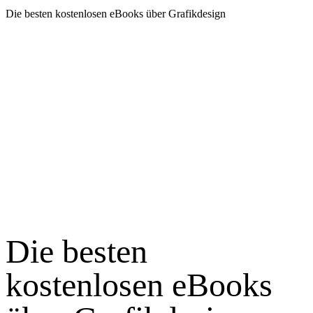
Die besten kostenlosen eBooks über Grafikdesign
Die besten
kostenlosen eBooks