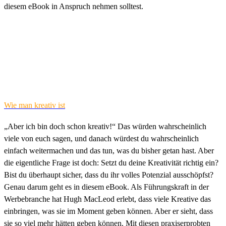
diesem eBook in Anspruch nehmen solltest.
Wie man kreativ ist
„Aber ich bin doch schon kreativ!“ Das würden wahrscheinlich
viele von euch sagen, und danach würdest du wahrscheinlich
einfach weitermachen und das tun, was du bisher getan hast. Aber
die eigentliche Frage ist doch: Setzt du deine Kreativität richtig ein?
Bist du überhaupt sicher, dass du ihr volles Potenzial ausschöpfst?
Genau darum geht es in diesem eBook. Als Führungskraft in der
Werbebranche hat Hugh MacLeod erlebt, dass viele Kreative das
einbringen, was sie im Moment geben können. Aber er sieht, dass
sie so viel mehr hätten geben können. Mit diesen praxiserprobten