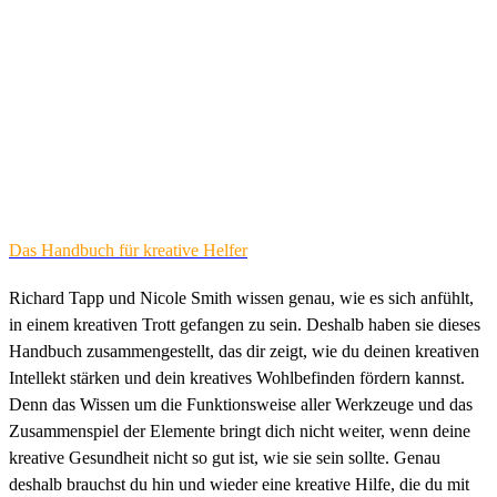
Das Handbuch für kreative Helfer
Richard Tapp und Nicole Smith wissen genau, wie es sich anfühlt,
in einem kreativen Trott gefangen zu sein. Deshalb haben sie dieses
Handbuch zusammengestellt, das dir zeigt, wie du deinen kreativen
Intellekt stärken und dein kreatives Wohlbefinden fördern kannst.
Denn das Wissen um die Funktionsweise aller Werkzeuge und das
Zusammenspiel der Elemente bringt dich nicht weiter, wenn deine
kreative Gesundheit nicht so gut ist, wie sie sein sollte. Genau
deshalb brauchst du hin und wieder eine kreative Hilfe, die du mit