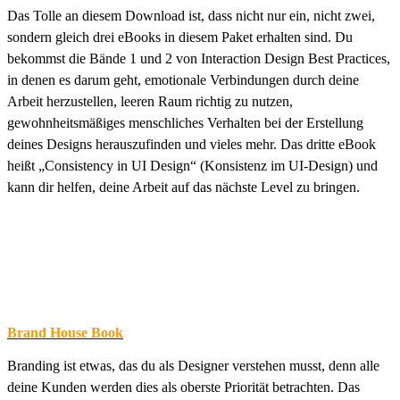
Das Tolle an diesem Download ist, dass nicht nur ein, nicht zwei,
sondern gleich drei eBooks in diesem Paket erhalten sind. Du
bekommst die Bände 1 und 2 von Interaction Design Best Practices,
in denen es darum geht, emotionale Verbindungen durch deine
Arbeit herzustellen, leeren Raum richtig zu nutzen,
gewohnheitsmäßiges menschliches Verhalten bei der Erstellung
deines Designs herauszufinden und vieles mehr. Das dritte eBook
heißt „Consistency in UI Design“ (Konsistenz im UI-Design) und
kann dir helfen, deine Arbeit auf das nächste Level zu bringen.
Brand House Book
Branding ist etwas, das du als Designer verstehen musst, denn alle
deine Kunden werden dies als oberste Priorität betrachten. Das