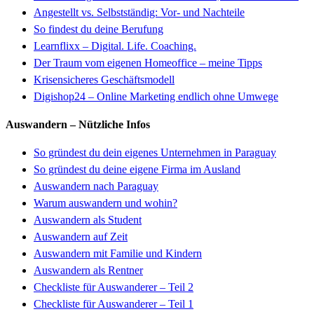
Angestellt vs. Selbstständig: Vor- und Nachteile
So findest du deine Berufung
Learnflixx – Digital. Life. Coaching.
Der Traum vom eigenen Homeoffice – meine Tipps
Krisensicheres Geschäftsmodell
Digishop24 – Online Marketing endlich ohne Umwege
Auswandern – Nützliche Infos
So gründest du dein eigenes Unternehmen in Paraguay
So gründest du deine eigene Firma im Ausland
Auswandern nach Paraguay
Warum auswandern und wohin?
Auswandern als Student
Auswandern auf Zeit
Auswandern mit Familie und Kindern
Auswandern als Rentner
Checkliste für Auswanderer
–
Teil 2
Checkliste für Auswanderer – Teil 1