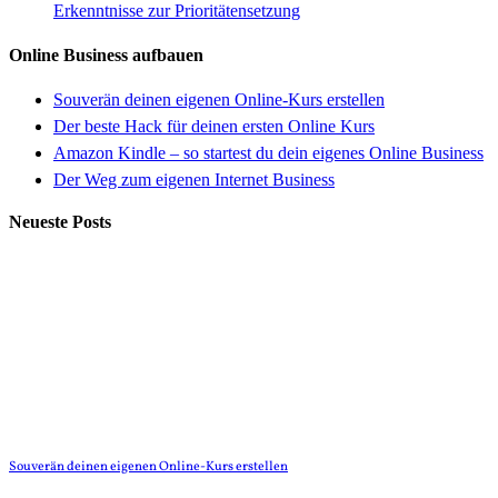
Erkenntnisse zur Prioritätensetzung
Online Business aufbauen
Souverän deinen eigenen Online-Kurs erstellen
Der beste Hack für deinen ersten Online Kurs
Amazon Kindle – so startest du dein eigenes Online Business
Der Weg zum eigenen Internet Business
Neueste Posts
Souverän deinen eigenen Online-Kurs erstellen