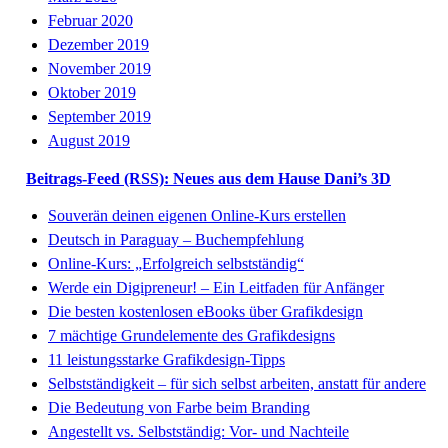
Februar 2020
Dezember 2019
November 2019
Oktober 2019
September 2019
August 2019
Beitrags-Feed (RSS): Neues aus dem Hause Dani’s 3D
Souverän deinen eigenen Online-Kurs erstellen
Deutsch in Paraguay – Buchempfehlung
Online-Kurs: „Erfolgreich selbstständig“
Werde ein Digipreneur! – Ein Leitfaden für Anfänger
Die besten kostenlosen eBooks über Grafikdesign
7 mächtige Grundelemente des Grafikdesigns
11 leistungsstarke Grafikdesign-Tipps
Selbstständigkeit – für sich selbst arbeiten, anstatt für andere
Die Bedeutung von Farbe beim Branding
Angestellt vs. Selbstständig: Vor- und Nachteile