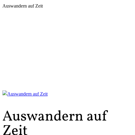
Auswandern auf Zeit
Auswandern auf
Zeit