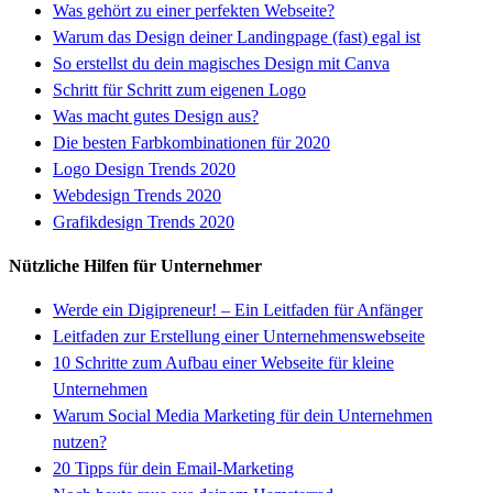
Was gehört zu einer perfekten Webseite?
Warum das Design deiner Landingpage (fast) egal ist
So erstellst du dein magisches Design mit Canva
Schritt für Schritt zum eigenen Logo
Was macht gutes Design aus?
Die besten Farbkombinationen für 2020
Logo Design Trends 2020
Webdesign Trends 2020
Grafikdesign Trends 2020
Nützliche Hilfen für Unternehmer
Werde ein Digipreneur! – Ein Leitfaden für Anfänger
Leitfaden zur Erstellung einer Unternehmenswebseite
10 Schritte zum Aufbau einer Webseite für kleine
Unternehmen
Warum Social Media Marketing für dein Unternehmen
nutzen?
20 Tipps für dein Email-Marketing