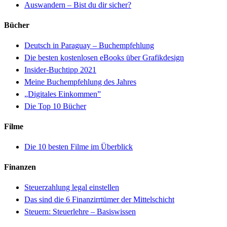
Auswandern – Bist du dir sicher?
Bücher
Deutsch in Paraguay – Buchempfehlung
Die besten kostenlosen eBooks über Grafikdesign
Insider-Buchtipp 2021
Meine Buchempfehlung des Jahres
„Digitales Einkommen”
Die Top 10 Bücher
Filme
Die 10 besten Filme im Überblick
Finanzen
Steuerzahlung legal einstellen
Das sind die 6 Finanzirrtümer der Mittelschicht
Steuern: Steuerlehre – Basiswissen