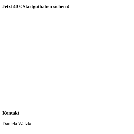
Jetzt 40 € Startguthaben sichern!
Kontakt
Daniela Watzke