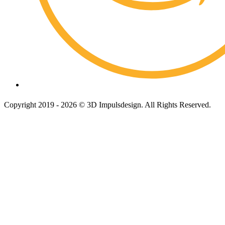
Copyright 2019 - 2026 © 3D Impulsdesign. All Rights Reserved.