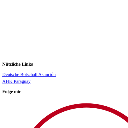
Nützliche Links
Deutsche Botschaft Asunción
AHK Paraguay
Folge mir