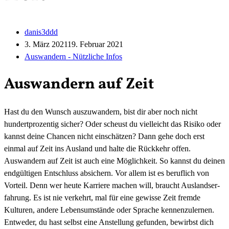
danis3ddd
3. März 2021
19. Februar 2021
Auswandern - Nützliche Infos
Auswandern auf Zeit
Hast du den Wunsch auszuwandern, bist dir aber noch nicht
hundertprozentig sicher? Oder scheust du vielleicht das Risiko oder
kannst deine Chancen nicht einschätzen? Dann gehe doch erst
einmal auf Zeit ins Ausland und halte die Rückkehr offen.
Auswandern auf Zeit ist auch eine Möglichkeit. So kannst du deinen
endgültigen Entschluss absichern. Vor allem ist es beruflich von
Vorteil. Denn wer heute Karriere machen will, braucht Auslandser­
fahrung. Es ist nie verkehrt, mal für eine gewisse Zeit fremde
Kulturen, andere Lebensumstände oder Sprache kennen­zulernen.
Entweder, du hast selbst eine Anstellung gefunden, bewirbst dich