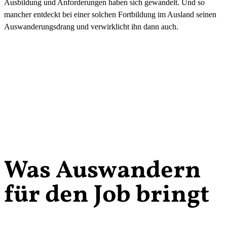
Ausbildung und Anforderungen haben sich gewandelt. Und so
mancher entdeckt bei einer solchen Fortbildung im Ausland seinen
Auswanderungsdrang und verwirklicht ihn dann auch.
Was Auswandern
für den Job bringt