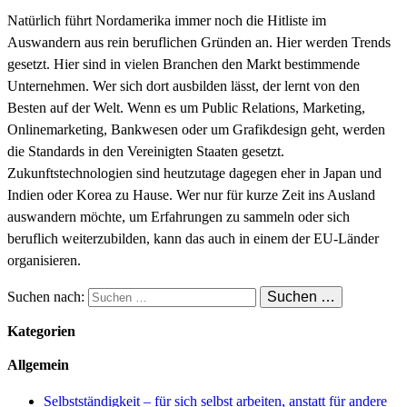
Natürlich führt Nordamerika immer noch die Hitliste im
Auswandern aus rein beruflichen Gründen an. Hier werden Trends
gesetzt. Hier sind in vielen Branchen den Markt bestimmende
Unternehmen. Wer sich dort ausbilden lässt, der lernt von den
Besten auf der Welt. Wenn es um Public Relations, Marketing,
Onlinemarketing, Bankwesen oder um Grafikdesign geht, werden
die Standards in den Vereinigten Staaten gesetzt.
Zukunftstechnologien sind heutzutage dagegen eher in Japan und
Indien oder Korea zu Hause. Wer nur für kurze Zeit ins Ausland
auswandern möchte, um Erfahrungen zu sammeln oder sich
beruflich weiterzubilden, kann das auch in einem der EU-Länder
organisieren.
Suchen nach:
Kategorien
Allgemein
Selbstständigkeit – für sich selbst arbeiten, anstatt für andere