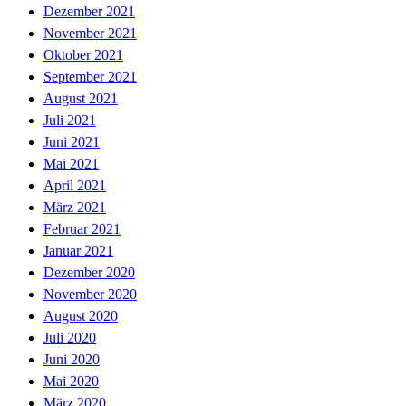
Dezember 2021
November 2021
Oktober 2021
September 2021
August 2021
Juli 2021
Juni 2021
Mai 2021
April 2021
März 2021
Februar 2021
Januar 2021
Dezember 2020
November 2020
August 2020
Juli 2020
Juni 2020
Mai 2020
März 2020