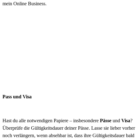
mein Online Business.
Pass und Visa
Hast du alle notwendigen Papiere – insbesondere
Pässe
und
Visa
?
Überprüfe die Gültigkeitsdauer deiner Pässe. Lasse sie lieber vorher
noch verlängern, wenn absehbar ist, dass ihre Gültigkeitsdauer bald