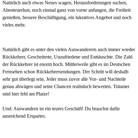
Natürlich auch etwas Neues wagen, Herausforderungen suchen,
Abenteuerlust, noch einmal ganz von vorne anfangen, die Freiheit
genießen, bessere Beschäftigung, ein lukratives Angebot und noch
vieles mehr.
Natürlich gibt es unter den vielen Auswanderern auch immer wieder
Rückkehrer, Gescheiterte, Unzufriedene und Enttäuschte. Die Zahl
der Rückkehrer ist enorm hoch. Mittlerweile gibt es im Deutschen
Fernsehen schon Rückkehrersendungen. Der Schritt will deshalb
sehr gut überlegt sein. Jeder muss zuvor alle Vor- und Nachteile
genau abwägen und seine Chancen realistisch bewerten. Träumer
sind hier fehl am Platze!
Und: Auswandern ist ein teures Geschäft! Du brauchst dafür
ausreichend Erspartes.