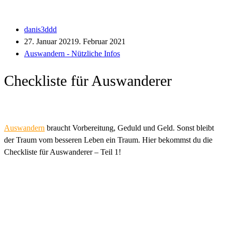
danis3ddd
27. Januar 2021
9. Februar 2021
Auswandern - Nützliche Infos
Checkliste für Auswanderer
Auswandern
braucht Vorbereitung, Geduld und Geld. Sonst bleibt
der Traum vom besseren Leben ein Traum. Hier bekommst du die
Checkliste für Auswanderer – Teil 1!