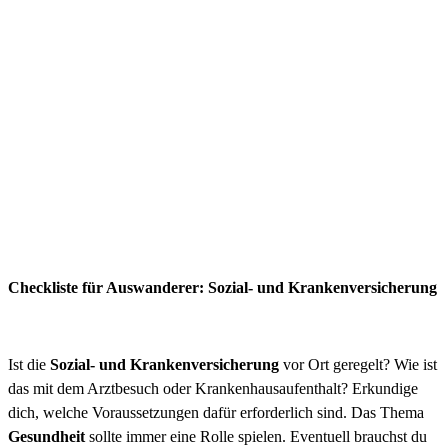
Checkliste für Auswanderer: Sozial- und Krankenversicherung
Ist die
Sozial- und Krankenversicherung
vor Ort geregelt? Wie ist
das mit dem Arztbesuch oder Krankenhaus
aufenthalt? Erkundige
dich, welche Voraussetzungen dafür erforderlich sind. Das Thema
Gesundhei
t
sollte immer eine Rolle spielen. Eventuell brauchst du