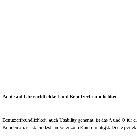
Achte auf Übersichtlichkeit und Benutzerfreundlichkeit
Benutzerfreundlichkeit, auch Usability genannt, ist das A und O für e
Kunden anziehst, bindest und/oder zum Kauf ermutigst
. Deine perfek