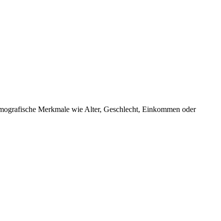
f demografische Merkmale wie Alter, Geschlecht, Einkommen oder