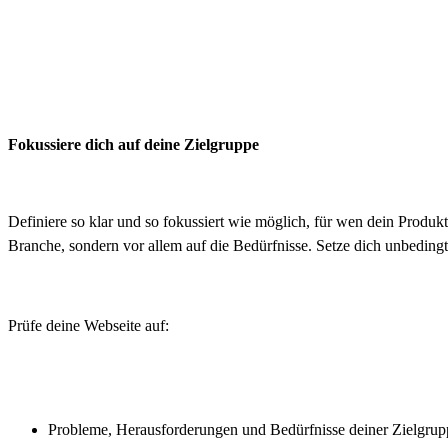
Fokussiere dich auf deine Zielgruppe
Definiere so klar und so fokussiert wie möglich, für wen dein Produk
Branche, sondern vor allem auf die Bedürfnisse. Setze dich unbeding
Prüfe deine Webseite auf:
Probleme, Herausforderungen und Bedürfnisse deiner Zielgrup