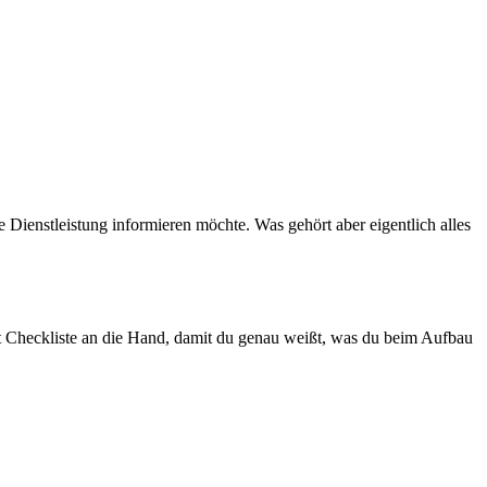
 Dienstleistung informieren möchte. Was gehört aber eigentlich alles
Art Checkliste an die Hand, damit du genau weißt, was du beim Aufbau