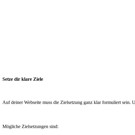
Setze dir klare Ziele
Auf deiner Webseite muss die Zielsetzung ganz klar formuliert sein. 
Mögliche Zielsetzungen sind: