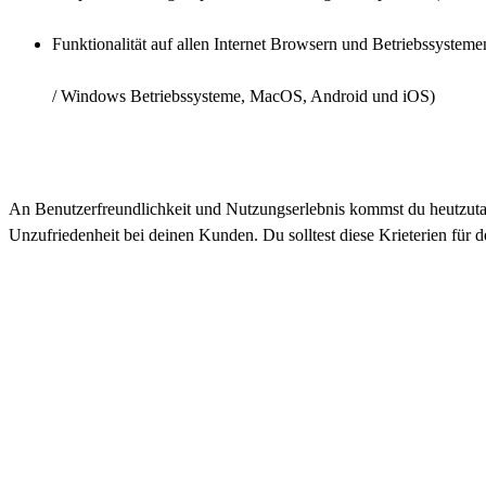
Funktionalität auf allen Internet Browsern und Betriebssystem
/ Windows Betriebssysteme, MacOS, Android und iOS)
An Benutzerfreundlichkeit und Nutzungserlebnis kommst du heutzutag
Unzufriedenheit bei deinen Kunden. Du solltest diese Krieterien für d