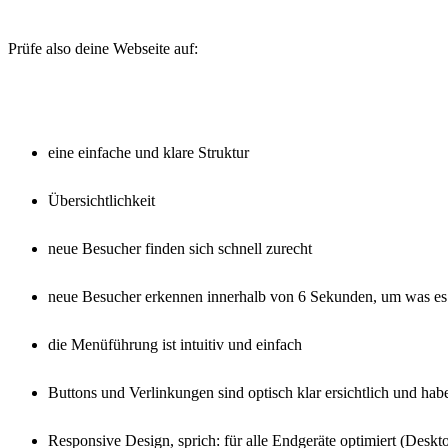
Prüfe also deine Webseite auf:
eine einfache und klare Struktur
Übersichtlichkeit
neue Besucher finden sich schnell zurecht
neue Besucher erkennen innerhalb von 6 Sekunden, um was es 
die Menüführung ist intuitiv und einfach
Buttons und Verlinkungen sind optisch klar ersichtlich und haben
Responsive Design, sprich: für alle Endgeräte optimiert (Desk