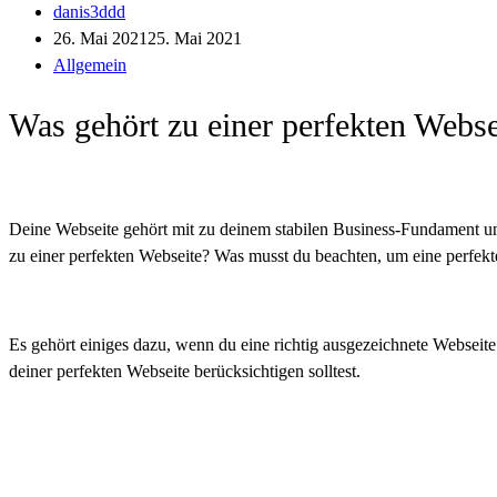
danis3ddd
26. Mai 2021
25. Mai 2021
Allgemein
Was gehört zu einer perfekten Webse
Deine Webseite gehört mit zu deinem stabilen Business-Fundament und 
zu einer perfekten Webseite? Was musst du beachten, um eine perfekte
Es gehört einiges dazu, wenn du eine richtig ausgezeichnete Webseite
deiner perfekten Webseite berücksichtigen solltest.