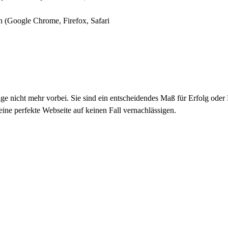
en (Google Chrome, Firefox, Safari
e nicht mehr vorbei. Sie sind ein entscheidendes Maß für Erfolg oder
eine perfekte Webseite auf keinen Fall vernachlässigen.