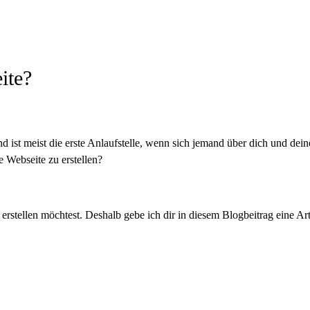
ite?
ist meist die erste Anlaufstelle, wenn sich jemand über dich und deine
 Webseite zu erstellen?
 erstellen möchtest. Deshalb gebe ich dir in diesem Blogbeitrag eine 