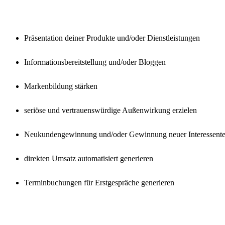
Präsentation deiner Produkte und/oder Dienstleistungen
Informationsbereitstellung und/oder Bloggen
Markenbildung stärken
seriöse und vertrauenswürdige Außenwirkung erzielen
Neukundengewinnung und/oder Gewinnung neuer Interessent
direkten Umsatz automatisiert generieren
Terminbuchungen für Erstgespräche generieren