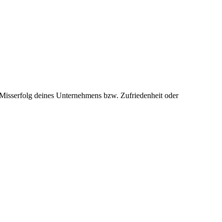
 Misserfolg deines Unternehmens bzw. Zufriedenheit oder