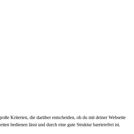
große Kriterien, die darüber entscheiden, ob du mit deiner Webseite
ten bedienen lässt und durch eine gute Struktur barrierefrei ist.