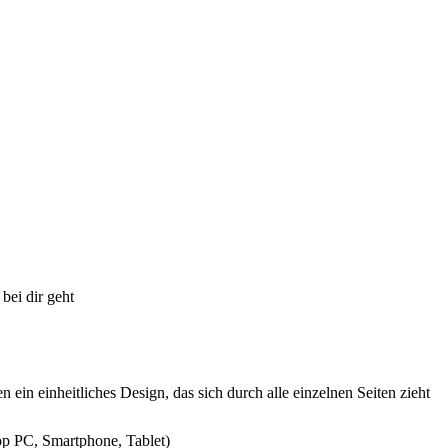
bei dir geht
 ein einheitliches Design, das sich durch alle einzelnen Seiten zieht
top PC, Smartphone, Tablet)