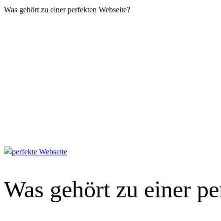
Was gehört zu einer perfekten Webseite?
Was gehört zu einer pe