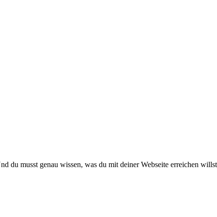
Und du musst genau wissen, was du mit deiner Webseite erreichen willst