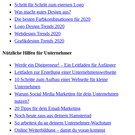
Schritt für Schritt zum eigenen Logo
Was macht gutes Design aus?
Die besten Farbkombinationen für 2020
Logo Design Trends 2020
Webdesign Trends 2020
Grafikdesign Trends 2020
Nützliche Hilfen für Unternehmer
Werde ein Digipreneur! – Ein Leitfaden für Anfänger
Leitfaden zur Erstellung einer Unternehmenswebseite
10 Schritte zum Aufbau einer Webseite für kleine
Unternehmen
Warum Social Media Marketing für dein Unternehmen
nutzen?
20 Tipps für dein Email-Marketing
Noch heute raus aus deinem Hamsterrad
So arbeitest du an deinem Unternehmer-Wachstum
Online Weiterbildung – damit du voran kommst