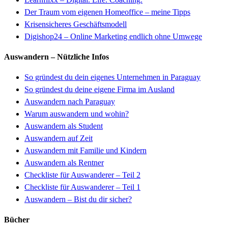
Der Traum vom eigenen Homeoffice – meine Tipps
Krisensicheres Geschäftsmodell
Digishop24 – Online Marketing endlich ohne Umwege
Auswandern – Nützliche Infos
So gründest du dein eigenes Unternehmen in Paraguay
So gründest du deine eigene Firma im Ausland
Auswandern nach Paraguay
Warum auswandern und wohin?
Auswandern als Student
Auswandern auf Zeit
Auswandern mit Familie und Kindern
Auswandern als Rentner
Checkliste für Auswanderer
–
Teil 2
Checkliste für Auswanderer – Teil 1
Auswandern – Bist du dir sicher?
Bücher