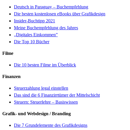
Deutsch in Paraguay – Buchempfehlung
Die besten kostenlosen eBooks über Grafikdesign
Insider-Buchtipp 2021
Meine Buchempfehlung des Jahres
„Digitales Einkommen”
Die Top 10 Bücher
Filme
Die 10 besten Filme im Überblick
Finanzen
Steuerzahlung legal einstellen
Das sind die 6 Finanzirrtümer der Mittelschicht
Steuern: Steuerlehre – Basiswissen
Grafik- und Webdesign / Branding
Die 7 Grundelemente des Grafikdesigns