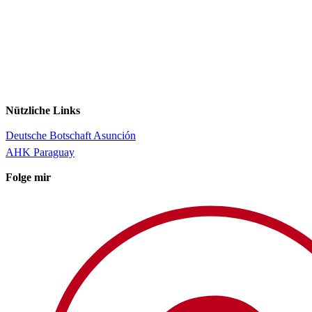
Nützliche Links
Deutsche Botschaft Asunción
AHK Paraguay
Folge mir