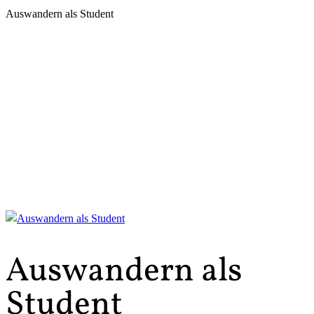
Auswandern als Student
Auswandern als
Student