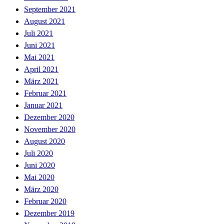
September 2021
August 2021
Juli 2021
Juni 2021
Mai 2021
April 2021
März 2021
Februar 2021
Januar 2021
Dezember 2020
November 2020
August 2020
Juli 2020
Juni 2020
Mai 2020
März 2020
Februar 2020
Dezember 2019