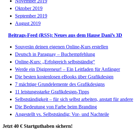
November 2019
Oktober 2019
September 2019
August 2019
Beitrags-Feed (RSS): Neues aus dem Hause Dani’s 3D
Souverän deinen eigenen Online-Kurs erstellen
Deutsch in Paraguay – Buchempfehlung
Online-Kurs: „Erfolgreich selbstständig“
Werde ein Digipreneur! – Ein Leitfaden für Anfänger
Die besten kostenlosen eBooks über Grafikdesign
7 mächtige Grundelemente des Grafikdesigns
11 leistungsstarke Grafikdesign-Tipps
Selbstständigkeit – für sich selbst arbeiten, anstatt für andere
Die Bedeutung von Farbe beim Branding
Angestellt vs. Selbstständig: Vor- und Nachteile
Jetzt 40 € Startguthaben sichern!