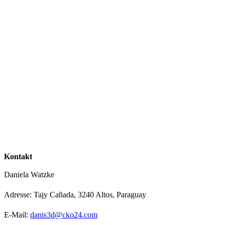
Kontakt
Daniela Watzke
Adresse: Tajy Cañada, 3240 Altos, Paraguay
E-Mail:
danis3d@cko24.com