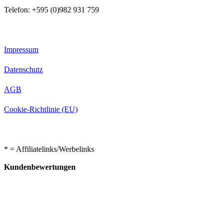
Telefon: +595 (0)982 931 759
Impressum
Datenschutz
AGB
Cookie-Richtlinie (EU)
* = Affiliatelinks/Werbelinks
Kundenbewertungen