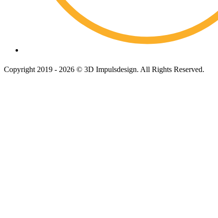
Copyright 2019 - 2026 © 3D Impulsdesign. All Rights Reserved.