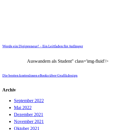
Werde ein Digipreneur! – Ein Leitfaden für Anfänger
Auswandern als Student" class='img-fluid'/>
Die besten kostenlosen eBooks über Grafikdesign
Archiv
September 2022
Mai 2022
Dezember 2021
November 2021
Oktober 2021