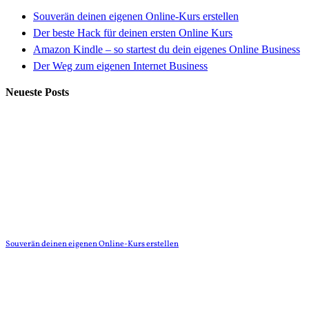
Souverän deinen eigenen Online-Kurs erstellen
Der beste Hack für deinen ersten Online Kurs
Amazon Kindle – so startest du dein eigenes Online Business
Der Weg zum eigenen Internet Business
Neueste Posts
Souverän deinen eigenen Online-Kurs erstellen