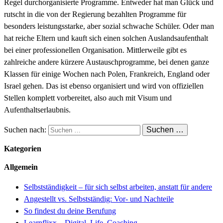
Regel durchorganisierte Programme. Entweder hat man Glück und
rutscht in die von der Regierung bezahlten Programme für
besonders leistungsstarke, aber sozial schwache Schüler. Oder man
hat reiche Eltern und kauft sich einen solchen Auslandsaufenthalt
bei einer professionellen Organisation. Mittlerweile gibt es
zahlreiche andere kürzere Austauschprogramme, bei denen ganze
Klassen für einige Wochen nach Polen, Frankreich, England oder
Israel gehen. Das ist ebenso organisiert und wird von offiziellen
Stellen komplett vorbereitet, also auch mit Visum und
Aufenthaltserlaubnis.
Suchen nach:
Kategorien
Allgemein
Selbstständigkeit – für sich selbst arbeiten, anstatt für andere
Angestellt vs. Selbstständig: Vor- und Nachteile
So findest du deine Berufung
Learnflixx – Digital. Life. Coaching.