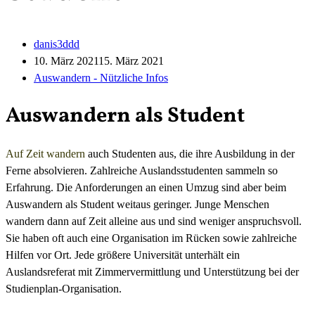
danis3ddd
10. März 2021
15. März 2021
Auswandern - Nützliche Infos
Auswandern als Student
Auf Zeit wandern
auch Studenten aus, die ihre Ausbildung in der
Ferne absolvieren. Zahlreiche Auslandsstudenten sammeln so
Erfahrung. Die Anforderungen an einen Umzug sind aber beim
Auswandern als Student weitaus geringer. Junge Menschen
wandern dann auf Zeit alleine aus und sind weniger anspruchsvoll.
Sie haben oft auch eine Organisation im Rücken sowie zahlreiche
Hilfen vor Ort. Jede größere Universität unterhält ein
Auslandsreferat mit Zimmervermittlung und Unterstützung bei der
Studienplan-Organisation.