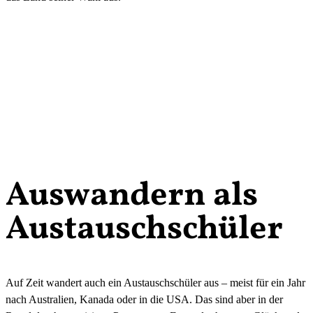
Auswandern als
Austauschschüler
Auf Zeit wandert auch ein Austauschschüler aus – meist für ein Jahr
nach Australien, Kanada oder in die USA. Das sind aber in der