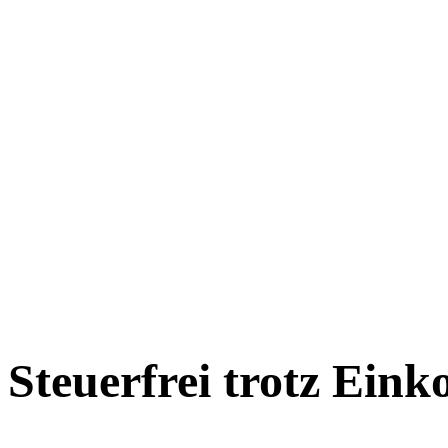
Steuerfrei trotz Ei