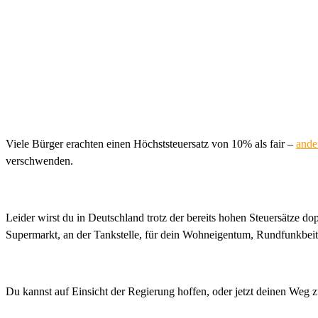
Viele Bürger erachten einen Höchststeuersatz von 10% als fair –
ande
verschwenden.
Leider wirst du in Deutschland trotz der bereits hohen Steuersätze d
Supermarkt, an der Tankstelle, für dein Wohneigentum, Rundfunkbei
Du kannst auf Einsicht der Regierung hoffen, oder jetzt deinen Weg zu