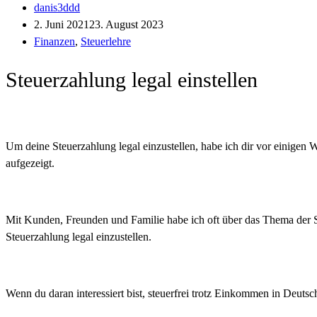
danis3ddd
2. Juni 2021
23. August 2023
Finanzen
,
Steuerlehre
Steuerzahlung legal einstellen
Um deine Steuerzahlung legal einzustellen, habe ich dir vor einigen
aufgezeigt.
Mit Kunden, Freunden und Familie habe ich oft über das Thema der Ste
Steuerzahlung legal einzustellen.
Wenn du daran interessiert bist, steuerfrei trotz Einkommen in Deuts