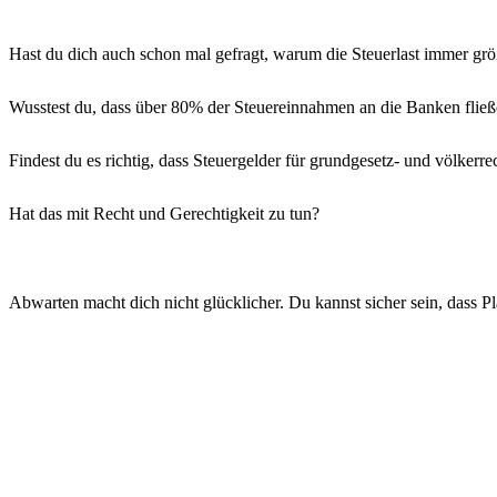
Hast du dich auch schon mal gefragt, warum die Steuerlast immer grö
Wusstest du, dass über 80% der Steuereinnahmen an die Banken fließ
Findest du es richtig, dass Steuergelder für grundgesetz- und völker
Hat das mit Recht und Gerechtigkeit zu tun?
Abwarten macht dich nicht glücklicher. Du kannst sicher sein, dass 