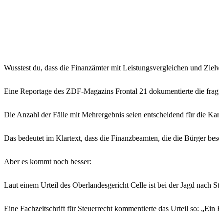
Wusstest du, dass die Finanzämter mit Leistungsvergleichen und Zie
Eine Reportage des ZDF-Magazins Frontal 21 dokumentierte die frag
Die Anzahl der Fälle mit Mehrergebnis seien entscheidend für die Ka
Das bedeutet im Klartext, dass die Finanzbeamten, die die Bürger bes
Aber es kommt noch besser:
Laut einem Urteil des Oberlandesgericht Celle ist bei der Jagd nach 
Eine Fachzeitschrift für Steuerrecht kommentierte das Urteil so: „Ei