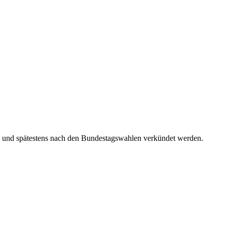
gen und spätestens nach den Bundestagswahlen verkündet werden.