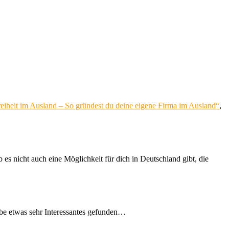
reiheit im Ausland – So gründest du deine eigene Firma im Ausland“
,
es nicht auch eine Möglichkeit für dich in Deutschland gibt, die
habe etwas sehr Interessantes gefunden…