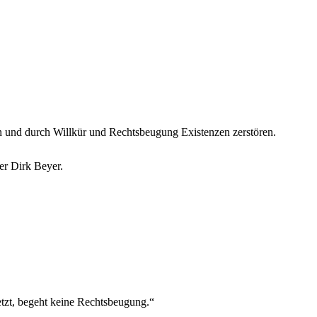
 und durch Willkür und Rechtsbeugung Existenzen zerstören.
er Dirk Beyer.
etzt, begeht keine Rechtsbeugung.“