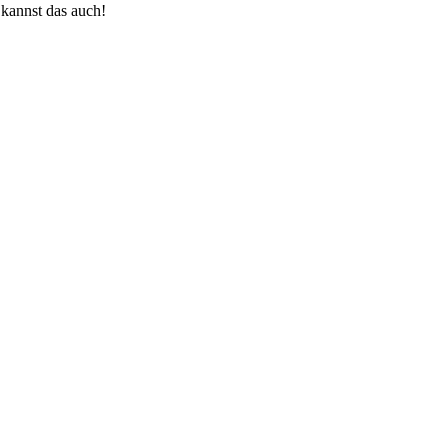
kannst das auch!