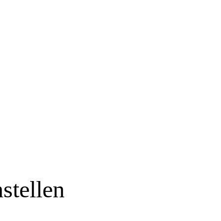
stellen