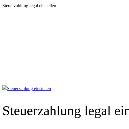
Steuerzahlung legal einstellen
Steuerzahlung legal ein