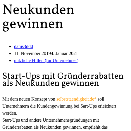
Neukunden
gewinnen
danis3ddd
11. November 2019
4. Januar 2021
nützliche Hilfen (für Unternehmer)
Start-Ups mit Gründerrabatten
als Neukunden gewinnen
Mit dem neuen Konzept von
selbststaendigkeit.de*
soll
Unternehmern die Kundengewinnung bei Sart-Ups erleichtert
werden.
Start-Ups und andere Unternehmensgründungen mit
Gründerrabatten als Neukunden gewinnen, empfiehlt das