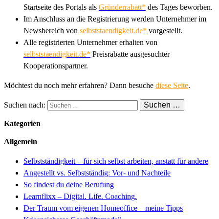
Startseite des Portals als
Gründerrabatt*
des Tages beworben.
Im Anschluss an die Registrierung werden Unternehmer im
Newsbereich von
selbststaendigkeit.de*
vorgestellt.
Alle registrierten Unternehmer erhalten von
selbststaendigkeit.de*
Preisrabatte ausgesuchter
Kooperationspartner.
Möchtest du noch mehr erfahren? Dann besuche
diese Seite
.
Suchen nach:
Kategorien
Allgemein
Selbstständigkeit – für sich selbst arbeiten, anstatt für andere
Angestellt vs. Selbstständig: Vor- und Nachteile
So findest du deine Berufung
Learnflixx – Digital. Life. Coaching.
Der Traum vom eigenen Homeoffice – meine Tipps