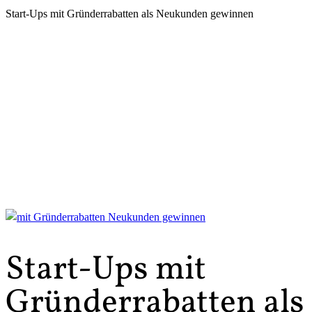
Start-Ups mit Gründerrabatten als Neukunden gewinnen
Start-Ups mit
Gründerrabatten als