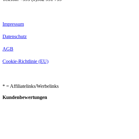
Impressum
Datenschutz
AGB
Cookie-Richtlinie (EU)
* = Affiliatelinks/Werbelinks
Kundenbewertungen