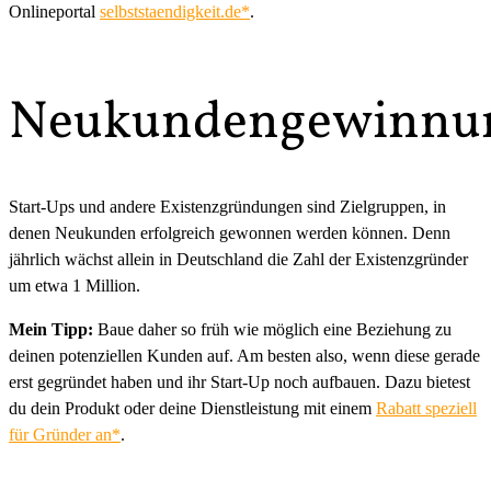
Onlineportal
selbststaendigkeit.de*
.
Neukundengewinnu
Start-Ups und andere Existenzgründungen sind Zielgruppen, in
denen Neukunden erfolgreich gewonnen werden können. Denn
jährlich wächst allein in Deutschland die Zahl der Existenzgründer
um etwa 1 Million.
Mein Tipp:
Baue daher so früh wie möglich eine Beziehung zu
deinen potenziellen Kunden auf. Am besten also, wenn diese gerade
erst gegründet haben und ihr Start-Up noch aufbauen. Dazu bietest
du dein Produkt oder deine Dienstleistung mit einem
Rabatt speziell
für Gründer an*
.