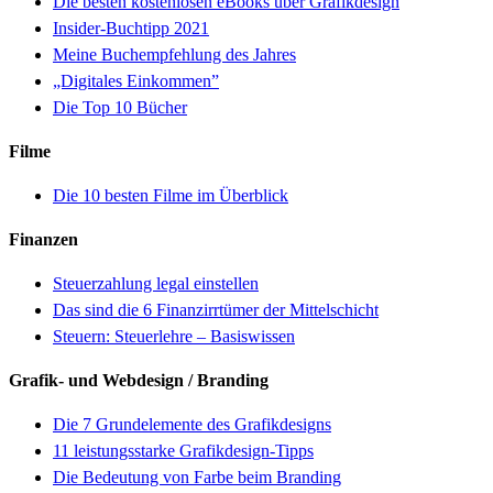
Die besten kostenlosen eBooks über Grafikdesign
Insider-Buchtipp 2021
Meine Buchempfehlung des Jahres
„Digitales Einkommen”
Die Top 10 Bücher
Filme
Die 10 besten Filme im Überblick
Finanzen
Steuerzahlung legal einstellen
Das sind die 6 Finanzirrtümer der Mittelschicht
Steuern: Steuerlehre – Basiswissen
Grafik- und Webdesign / Branding
Die 7 Grundelemente des Grafikdesigns
11 leistungsstarke Grafikdesign-Tipps
Die Bedeutung von Farbe beim Branding