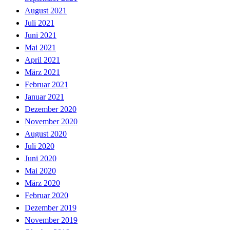
August 2021
Juli 2021
Juni 2021
Mai 2021
April 2021
März 2021
Februar 2021
Januar 2021
Dezember 2020
November 2020
August 2020
Juli 2020
Juni 2020
Mai 2020
März 2020
Februar 2020
Dezember 2019
November 2019