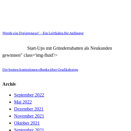
Werde ein Digipreneur! – Ein Leitfaden für Anfänger
Start-Ups mit Gründerrabatten als Neukunden
gewinnen" class='img-fluid'/>
Die besten kostenlosen eBooks über Grafikdesign
Archiv
September 2022
Mai 2022
Dezember 2021
November 2021
Oktober 2021
September 2021