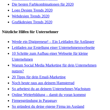
Die besten Farbkombinationen für 2020
Logo Design Trends 2020
Webdesign Trends 2020
Grafikdesign Trends 2020
Nützliche Hilfen für Unternehmer
Werde ein Digipreneur! – Ein Leitfaden für Anfänger
Leitfaden zur Erstellung einer Unternehmenswebseite
10 Schritte zum Aufbau einer Webseite für kleine
Unternehmen
Warum Social Media Marketing für dein Unternehmen
nutzen?
20 Tipps für dein Email-Marketing
Noch heute raus aus deinem Hamsterrad
So arbeitest du an deinem Unternehmer-Wachstum
Online Weiterbildung – damit du voran kommst
Firmengründung in Paraguay
So gründest du deine eigene Firma im Ausland