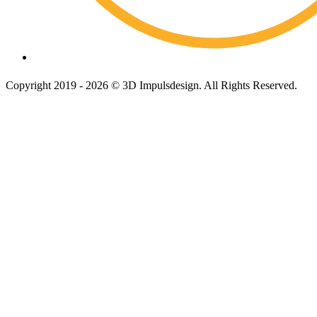
Copyright 2019 - 2026 © 3D Impulsdesign. All Rights Reserved.