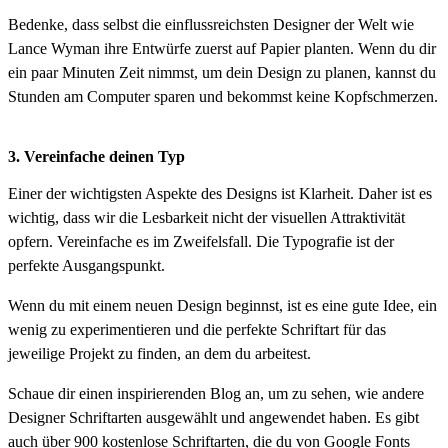
Bedenke, dass selbst die einflussreichsten Designer der Welt wie
Lance Wyman ihre Entwürfe zuerst auf Papier planten. Wenn du dir
ein paar Minuten Zeit nimmst, um dein Design zu planen, kannst du
Stunden am Computer sparen und bekommst keine Kopfschmerzen.
3. Vereinfache deinen Typ
Einer der wichtigsten Aspekte des Designs ist Klarheit. Daher ist es
wichtig, dass wir die Lesbarkeit nicht der visuellen Attraktivität
opfern. Vereinfache es im Zweifelsfall. Die Typografie ist der
perfekte Ausgangspunkt.
Wenn du mit einem neuen Design beginnst, ist es eine gute Idee, ein
wenig zu experimentieren und die perfekte Schriftart für das
jeweilige Projekt zu finden, an dem du arbeitest.
Schaue dir einen inspirierenden Blog an, um zu sehen, wie andere
Designer Schriftarten ausgewählt und angewendet haben. Es gibt
auch über 900 kostenlose Schriftarten, die du von Google Fonts