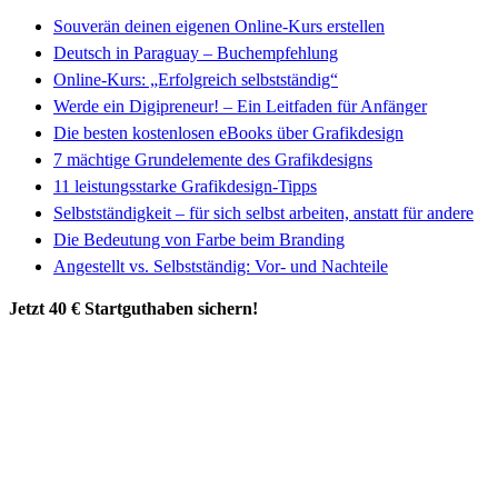
Souverän deinen eigenen Online-Kurs erstellen
Deutsch in Paraguay – Buchempfehlung
Online-Kurs: „Erfolgreich selbstständig“
Werde ein Digipreneur! – Ein Leitfaden für Anfänger
Die besten kostenlosen eBooks über Grafikdesign
7 mächtige Grundelemente des Grafikdesigns
11 leistungsstarke Grafikdesign-Tipps
Selbstständigkeit – für sich selbst arbeiten, anstatt für andere
Die Bedeutung von Farbe beim Branding
Angestellt vs. Selbstständig: Vor- und Nachteile
Jetzt 40 € Startguthaben sichern!