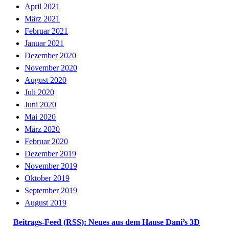
April 2021
März 2021
Februar 2021
Januar 2021
Dezember 2020
November 2020
August 2020
Juli 2020
Juni 2020
Mai 2020
März 2020
Februar 2020
Dezember 2019
November 2019
Oktober 2019
September 2019
August 2019
Beitrags-Feed (RSS): Neues aus dem Hause Dani’s 3D