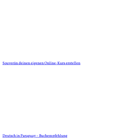
Souverän deinen eigenen Online-Kurs erstellen
Deutsch in Paraguay – Buchempfehlung