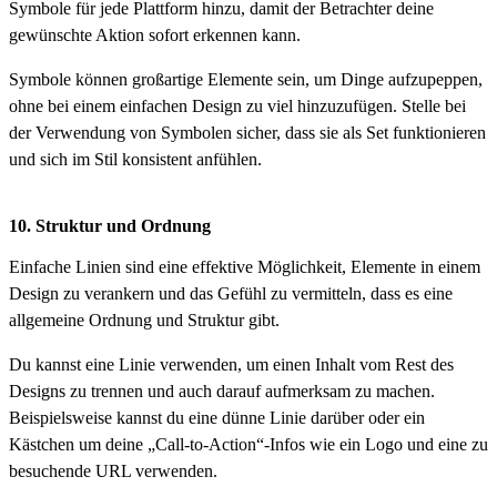
Symbole für jede Plattform hinzu, damit der Betrachter deine
gewünschte Aktion sofort erkennen kann.
Symbole können großartige Elemente sein, um Dinge aufzupeppen,
ohne bei einem einfachen Design zu viel hinzuzufügen. Stelle bei
der Verwendung von Symbolen sicher, dass sie als Set funktionieren
und sich im Stil konsistent anfühlen.
10. Struktur und Ordnung
Einfache Linien sind eine effektive Möglichkeit, Elemente in einem
Design zu verankern und das Gefühl zu vermitteln, dass es eine
allgemeine Ordnung und Struktur gibt.
Du kannst eine Linie verwenden, um einen Inhalt vom Rest des
Designs zu trennen und auch darauf aufmerksam zu machen.
Beispielsweise kannst du eine dünne Linie darüber oder ein
Kästchen um deine „Call-to-Action“-Infos wie ein Logo und eine zu
besuchende URL verwenden.