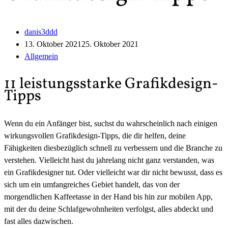
danis3ddd
13. Oktober 2021
25. Oktober 2021
Allgemein
11 leistungsstarke Grafikdesign-
Tipps
Wenn du ein Anfänger bist, suchst du wahrscheinlich nach einigen
wirkungsvollen Grafikdesign-Tipps, die dir helfen, deine
Fähigkeiten diesbezüglich schnell zu verbessern und die Branche zu
verstehen. Vielleicht hast du jahrelang nicht ganz verstanden, was
ein Grafikdesigner tut. Oder vielleicht war dir nicht bewusst, dass es
sich um ein umfangreiches Gebiet handelt, das von der
morgendlichen Kaffeetasse in der Hand bis hin zur mobilen App,
mit der du deine Schlafgewohnheiten verfolgst, alles abdeckt und
fast alles dazwischen.