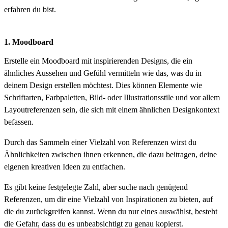
erfahren du bist.
1. Moodboard
Erstelle ein Moodboard mit inspirierenden Designs, die ein
ähnliches Aussehen und Gefühl vermitteln wie das, was du in
deinem Design erstellen möchtest. Dies können Elemente wie
Schriftarten, Farbpaletten, Bild- oder Illustrationsstile und vor allem
Layoutreferenzen sein, die sich mit einem ähnlichen Designkontext
befassen.
Durch das Sammeln einer Vielzahl von Referenzen wirst du
Ähnlichkeiten zwischen ihnen erkennen, die dazu beitragen, deine
eigenen kreativen Ideen zu entfachen.
Es gibt keine festgelegte Zahl, aber suche nach genügend
Referenzen, um dir eine Vielzahl von Inspirationen zu bieten, auf
die du zurückgreifen kannst. Wenn du nur eines auswählst, besteht
die Gefahr, dass du es unbeabsichtigt zu genau kopierst.