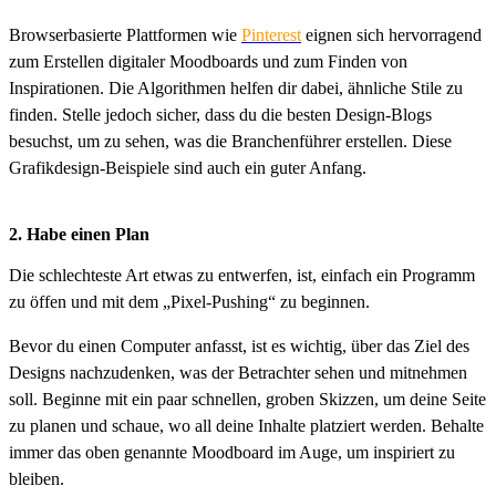
Browserbasierte Plattformen wie
Pinterest
eignen sich hervorragend
zum Erstellen digitaler Moodboards und zum Finden von
Inspirationen. Die Algorithmen helfen dir dabei, ähnliche Stile zu
finden. Stelle jedoch sicher, dass du die besten Design-Blogs
besuchst, um zu sehen, was die Branchenführer erstellen. Diese
Grafikdesign-Beispiele sind auch ein guter Anfang.
2. Habe einen Plan
Die schlechteste Art etwas zu entwerfen, ist, einfach ein Programm
zu öffen und mit dem „Pixel-Pushing“ zu beginnen.
Bevor du einen Computer anfasst, ist es wichtig, über das Ziel des
Designs nachzudenken, was der Betrachter sehen und mitnehmen
soll. Beginne mit ein paar schnellen, groben Skizzen, um deine Seite
zu planen und schaue, wo all deine Inhalte platziert werden. Behalte
immer das oben genannte Moodboard im Auge, um inspiriert zu
bleiben.