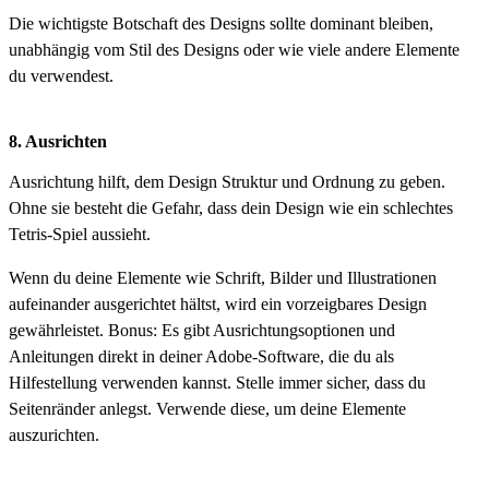
Die wichtigste Botschaft des Designs sollte dominant bleiben,
unabhängig vom Stil des Designs oder wie viele andere Elemente
du verwendest.
8. Ausrichten
Ausrichtung hilft, dem Design Struktur und Ordnung zu geben.
Ohne sie besteht die Gefahr, dass dein Design wie ein schlechtes
Tetris-Spiel aussieht.
Wenn du deine Elemente wie Schrift, Bilder und Illustrationen
aufeinander ausgerichtet hältst, wird ein vorzeigbares Design
gewährleistet. Bonus: Es gibt Ausrichtungsoptionen und
Anleitungen direkt in deiner Adobe-Software, die du als
Hilfestellung verwenden kannst. Stelle immer sicher, dass du
Seitenränder anlegst. Verwende diese, um deine Elemente
auszurichten.