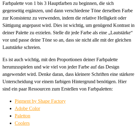
Farbpalette von 1 bis 3 Hauptfarben zu beginnen, die sich
gegenseitig ergänzen, und dann verschiedene Töne derselben Farbe
zur Konsistenz zu verwenden, indem die relative Helligkeit oder
Sättigung angepasst wird. Dies ist wichtig, um genügend Kontrast in
deiner Palette zu erzielen. Stelle dir jede Farbe als eine „Lautstärke“
vor und passe deine Töne so an, dass sie nicht alle mit der gleichen
Lautstärke schreien.
Es ist auch wichtig, mit den Proportionen deiner Farbpalette
herumzuspielen und wie viel von jeder Farbe auf das Design
angewendet wird. Denke daran, dass kleinere Schriften eine stärkere
Unterscheidung vor einem farbigen Hintergrund benötigen. Hier
sind ein paar Ressourcen zum Erstellen von Farbpaletten:
Pigment by Shape Factory
Adobe Color
Paletton
Coolers