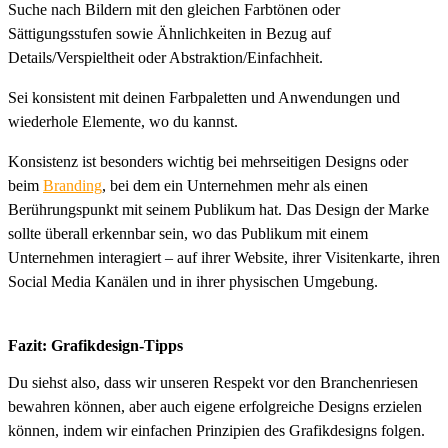
Suche nach Bildern mit den gleichen Farbtönen oder
Sättigungsstufen sowie Ähnlichkeiten in Bezug auf
Details/Verspieltheit oder Abstraktion/Einfachheit.
Sei konsistent mit deinen Farbpaletten und Anwendungen und
wiederhole Elemente, wo du kannst.
Konsistenz ist besonders wichtig bei mehrseitigen Designs oder
beim
Branding
, bei dem ein Unternehmen mehr als einen
Berührungspunkt mit seinem Publikum hat. Das Design der Marke
sollte überall erkennbar sein, wo das Publikum mit einem
Unternehmen interagiert – auf ihrer Website, ihrer Visitenkarte, ihren
Social Media Kanälen und in ihrer physischen Umgebung.
Fazit: Grafikdesign-Tipps
Du siehst also, dass wir unseren Respekt vor den Branchenriesen
bewahren können, aber auch eigene erfolgreiche Designs erzielen
können, indem wir einfachen Prinzipien des Grafikdesigns folgen.