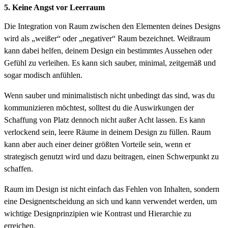
5. Keine Angst vor Leerraum
Die Integration von Raum zwischen den Elementen deines Designs
wird als „weißer“ oder „negativer“ Raum bezeichnet. Weißraum
kann dabei helfen, deinem Design ein bestimmtes Aussehen oder
Gefühl zu verleihen. Es kann sich sauber, minimal, zeitgemäß und
sogar modisch anfühlen.
Wenn sauber und minimalistisch nicht unbedingt das sind, was du
kommunizieren möchtest, solltest du die Auswirkungen der
Schaffung von Platz dennoch nicht außer Acht lassen. Es kann
verlockend sein, leere Räume in deinem Design zu füllen. Raum
kann aber auch einer deiner größten Vorteile sein, wenn er
strategisch genutzt wird und dazu beitragen, einen Schwerpunkt zu
schaffen.
Raum im Design ist nicht einfach das Fehlen von Inhalten, sondern
eine Designentscheidung an sich und kann verwendet werden, um
wichtige Designprinzipien wie Kontrast und Hierarchie zu
erreichen.