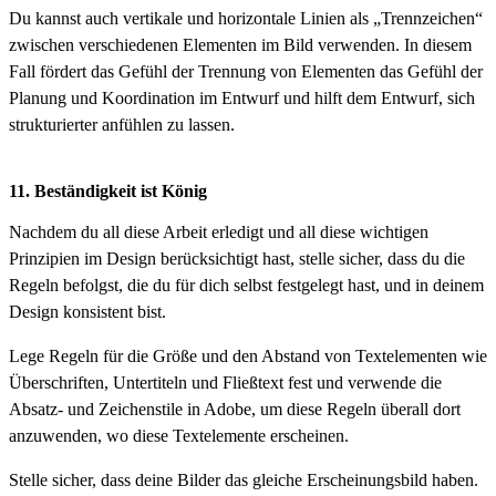
Du kannst auch vertikale und horizontale Linien als „Trennzeichen“
zwischen verschiedenen Elementen im Bild verwenden. In diesem
Fall fördert das Gefühl der Trennung von Elementen das Gefühl der
Planung und Koordination im Entwurf und hilft dem Entwurf, sich
strukturierter anfühlen zu lassen.
11. Beständigkeit ist König
Nachdem du all diese Arbeit erledigt und all diese wichtigen
Prinzipien im Design berücksichtigt hast, stelle sicher, dass du die
Regeln befolgst, die du für dich selbst festgelegt hast, und in deinem
Design konsistent bist.
Lege Regeln für die Größe und den Abstand von Textelementen wie
Überschriften, Untertiteln und Fließtext fest und verwende die
Absatz- und Zeichenstile in Adobe, um diese Regeln überall dort
anzuwenden, wo diese Textelemente erscheinen.
Stelle sicher, dass deine Bilder das gleiche Erscheinungsbild haben.