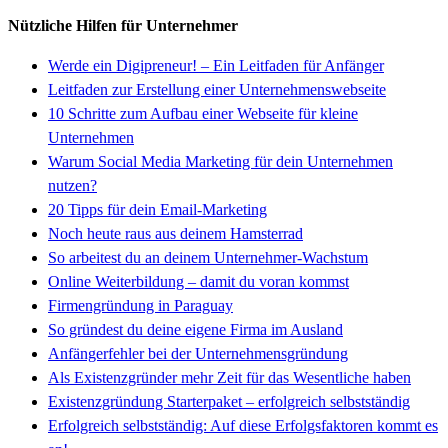
Nützliche Hilfen für Unternehmer
Werde ein Digipreneur! – Ein Leitfaden für Anfänger
Leitfaden zur Erstellung einer Unternehmenswebseite
10 Schritte zum Aufbau einer Webseite für kleine
Unternehmen
Warum Social Media Marketing für dein Unternehmen
nutzen?
20 Tipps für dein Email-Marketing
Noch heute raus aus deinem Hamsterrad
So arbeitest du an deinem Unternehmer-Wachstum
Online Weiterbildung – damit du voran kommst
Firmengründung in Paraguay
So gründest du deine eigene Firma im Ausland
Anfängerfehler bei der Unternehmensgründung
Als Existenzgründer mehr Zeit für das Wesentliche haben
Existenzgründung Starterpaket – erfolgreich selbstständig
Erfolgreich selbstständig: Auf diese Erfolgsfaktoren kommt es