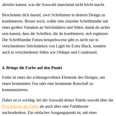
abrufen kannst, was die Auswahl manchmal nicht leicht macht.
Beschränke dich darauf, zwei Schriftarten in deinem Design zu
kombinieren. Besser noch, wähle eine einzelne Schriftfamilie mit
einer großen Variation an Strichstärken und Stilen, damit du sicher
sein kannst, dass die Schriften, die du kombinierst, sich ergänzen.
Die Schriftfamilie Futura beispielsweise gibt es nicht nur in
verschiedenen Strichstärken von Light bis Extra Black, sondern
auch in verschiedenen Stilen wie Oblique und Condensed.
4. Bringe die Farbe auf den Punkt
Farbe ist eines der wirkungsvollsten Elemente des Designs, um
einen bestimmten Ton oder eine bestimmte Botschaft zu
kommunizieren.
Daher ist es wichtig, bei der Auswahl deiner Palette sowohl über die
Psychologie der Farbe
als auch über eine Farbtheorie
nachzudenken. Ein einfacher Ausgangspunkt ist, mit einer