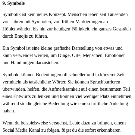
9. Symbole
Symbolik ist kein neues Konzept. Menschen leben seit Tausenden
von Jahren mit Symbolen, von frühen Markierungen an
Höhlenwänden bis hin zur heutigen Fähigkeit, ein ganzes Gespräch
durch Emojis zu führen.
Ein Symbol ist eine kleine grafische Darstellung von etwas und
kann verwendet werden, um Dinge, Orte, Menschen, Emotionen
und Handlungen darzustellen.
Symbole können Bedeutungen oft schneller und in kürzerer Zeit
vermitteln als tatsächliche Wörter. Sie können Sprachbarrieren
überwinden, helfen, die Aufmerksamkeit auf einen bestimmten Teil
eines Entwurfs zu lenken und können viel weniger Platz einnehmen,
während sie die gleiche Bedeutung wie eine schriftliche Anleitung
haben.
Wenn du beispielsweise versuchst, Leute dazu zu bringen, einem
Social Media Kanal zu folgen, fügst du die sofort erkennbaren