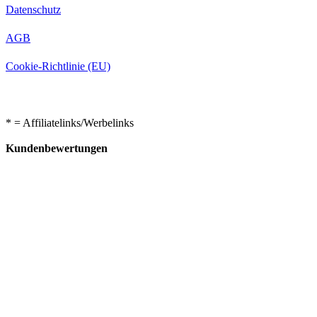
Datenschutz
AGB
Cookie-Richtlinie (EU)
* = Affiliatelinks/Werbelinks
Kundenbewertungen