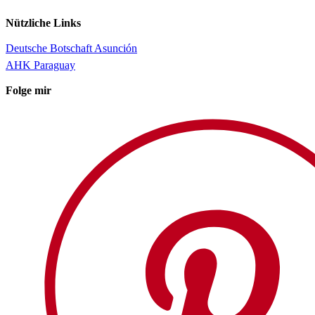
Nützliche Links
Deutsche Botschaft Asunción
AHK Paraguay
Folge mir