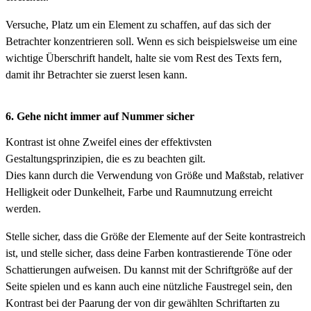
Versuche, Platz um ein Element zu schaffen, auf das sich der
Betrachter konzentrieren soll. Wenn es sich beispielsweise um eine
wichtige Überschrift handelt, halte sie vom Rest des Texts fern,
damit ihr Betrachter sie zuerst lesen kann.
6. Gehe nicht immer auf Nummer sicher
Kontrast ist ohne Zweifel eines der effektivsten
Gestaltungsprinzipien, die es zu beachten gilt.
Dies kann durch die Verwendung von Größe und Maßstab, relativer
Helligkeit oder Dunkelheit, Farbe und Raumnutzung erreicht
werden.
Stelle sicher, dass die Größe der Elemente auf der Seite kontrastreich
ist, und stelle sicher, dass deine Farben kontrastierende Töne oder
Schattierungen aufweisen. Du kannst mit der Schriftgröße auf der
Seite spielen und es kann auch eine nützliche Faustregel sein, den
Kontrast bei der Paarung der von dir gewählten Schriftarten zu