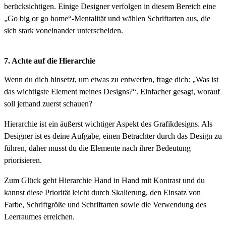
berücksichtigen. Einige Designer verfolgen in diesem Bereich eine
„Go big or go home“-Mentalität und wählen Schriftarten aus, die
sich stark voneinander unterscheiden.
7. Achte auf die Hierarchie
Wenn du dich hinsetzt, um etwas zu entwerfen, frage dich: „Was ist
das wichtigste Element meines Designs?“. Einfacher gesagt, worauf
soll jemand zuerst schauen?
Hierarchie ist ein äußerst wichtiger Aspekt des Grafikdesigns. Als
Designer ist es deine Aufgabe, einen Betrachter durch das Design zu
führen, daher musst du die Elemente nach ihrer Bedeutung
priorisieren.
Zum Glück geht Hierarchie Hand in Hand mit Kontrast und du
kannst diese Priorität leicht durch Skalierung, den Einsatz von
Farbe, Schriftgröße und Schriftarten sowie die Verwendung des
Leerraumes erreichen.