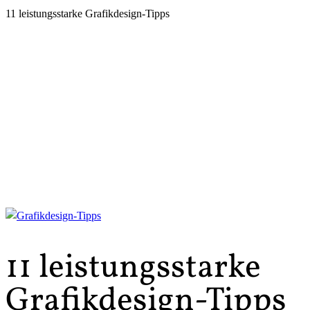
11 leistungsstarke Grafikdesign-Tipps
11 leistungsstarke
Grafikdesign-Tipps